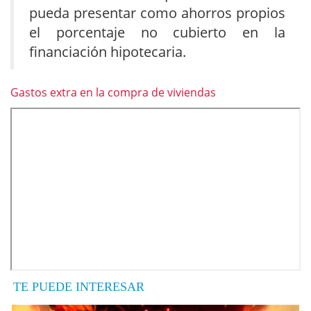
pueda presentar como ahorros propios
el porcentaje no cubierto en la
financiación hipotecaria.
Gastos extra en la compra de viviendas
TE PUEDE INTERESAR