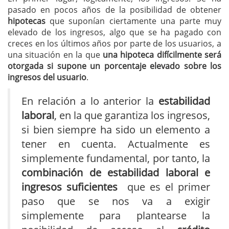
pasado en pocos años de la posibilidad de obtener
hipotecas
que suponían ciertamente una parte muy
elevado de los ingresos, algo que se ha pagado con
creces en los últimos años por parte de los usuarios, a
una situación en la que
una hipoteca difícilmente será
otorgada si supone un porcentaje elevado sobre los
ingresos del usuario
.
En relación a lo anterior la
estabilidad
laboral
, en la que garantiza los ingresos,
si bien siempre ha sido un elemento a
tener en cuenta. Actualmente es
simplemente fundamental, por tanto, la
combinación de estabilidad laboral e
ingresos suficientes
que es el primer
paso que se nos va a exigir
simplemente para plantearse la