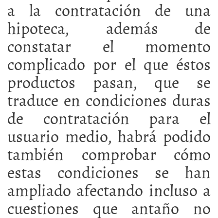
a la contratación de una
hipoteca, además de
constatar el momento
complicado por el que éstos
productos pasan, que se
traduce en condiciones duras
de contratación para el
usuario medio, habrá podido
también comprobar cómo
estas condiciones se han
ampliado afectando incluso a
cuestiones que antaño no