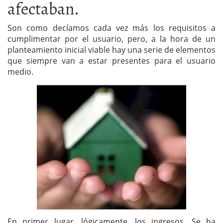
afectaban.
Son como decíamos cada vez más los requisitos a
cumplimentar por el usuario, pero, a la hora de un
planteamiento inicial viable hay una serie de elementos
que siempre van a estar presentes para el usuario
medio.
En primer lugar, lógicamente, los ingresos. Se ha