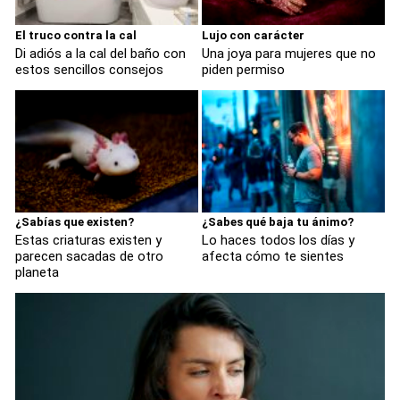
El truco contra la cal
Lujo con carácter
Di adiós a la cal del baño con
Una joya para mujeres que no
estos sencillos consejos
piden permiso
¿Sabías que existen?
¿Sabes qué baja tu ánimo?
Estas criaturas existen y
Lo haces todos los días y
parecen sacadas de otro
afecta cómo te sientes
planeta