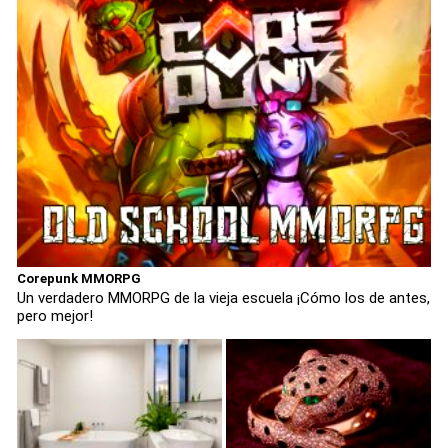
Corepunk MMORPG
Un verdadero MMORPG de la vieja escuela ¡Cómo los de antes,
pero mejor!