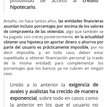
posibilidad de acceso al
crédito
hipotecario
.
Antaño, no hace tantos años,
las entidades financieras
asumían incluso porcentajes por encima de los valores
de compraventa de las viviendas
, algo que también se
ha pagado con creces posteriormente,
en la actualidad
obtener una hipoteca sin aportar dinero o ahorros por
parte del usuario es prácticamente imposible
, por no
decir imposible, y, en todo caso, deben estar
supeditada a obtener financiación personal (a través
de la misma entidad) para complementar los
porcentajes que los bancos ya no cubren en ningún
caso.
Unido a lo anterior la
exigencia de
avales y avalistas ha crecido de manera
exponencial
, sobre todo en casos como
la anterior en los que el usuario no