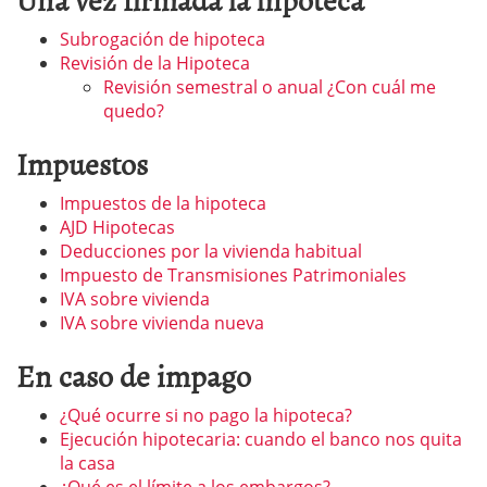
Subrogación de hipoteca
Revisión de la Hipoteca
Revisión semestral o anual ¿Con cuál me
quedo?
Impuestos
Impuestos de la hipoteca
AJD Hipotecas
Deducciones por la vivienda habitual
Impuesto de Transmisiones Patrimoniales
IVA sobre vivienda
IVA sobre vivienda nueva
En caso de impago
¿Qué ocurre si no pago la hipoteca?
Ejecución hipotecaria: cuando el banco nos quita
la casa