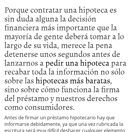
Porque contratar una hipoteca es
sin duda alguna la decisión
financiera más importante que la
mayoría de gente deberá tomar a lo
largo de su vida, merece la pena
detenerse unos segundos antes de
lanzarnos a
pedir una hipoteca
para
recabar toda la información no sólo
sobre las
hipotecas más baratas
,
sino sobre cómo funciona la firma
del préstamo y nuestros derechos
como consumidores.
Antes de firmar un préstamo hipotecario hay que
informarse debidamente, ya que una vez rubricada la
escritura será muy difícil deshacer cualquier elemento