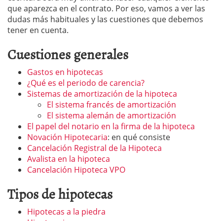
que aparezca en el contrato. Por eso, vamos a ver las
dudas más habituales y las cuestiones que debemos
tener en cuenta.
Cuestiones generales
Gastos en hipotecas
¿Qué es el periodo de carencia?
Sistemas de amortización de la hipoteca
El sistema francés de amortización
El sistema alemán de amortización
El papel del notario en la firma de la hipoteca
Novación Hipotecaria
: en qué consiste
Cancelación Registral de la Hipoteca
Avalista en la hipoteca
Cancelación Hipoteca VPO
Tipos de hipotecas
Hipotecas a la piedra