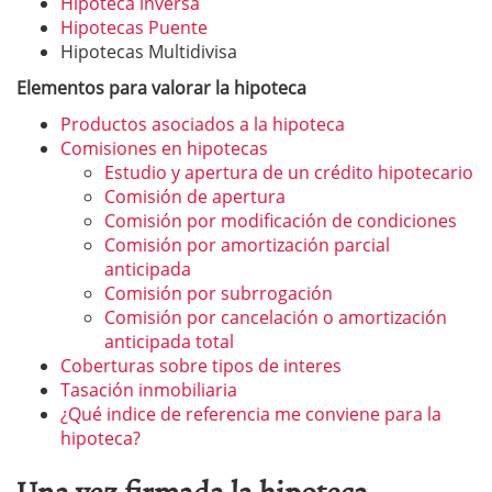
Hipoteca inversa
Hipotecas Puente
Hipotecas Multidivisa
Elementos para valorar la hipoteca
Productos asociados a la hipoteca
Comisiones en hipotecas
Estudio y apertura de un crédito hipotecario
Comisión de apertura
Comisión por modificación de condiciones
Comisión por amortización parcial
anticipada
Comisión por subrrogación
Comisión por cancelación o amortización
anticipada total
Coberturas sobre tipos de interes
Tasación inmobiliaria
¿Qué indice de referencia me conviene para la
hipoteca?
Una vez firmada la hipoteca