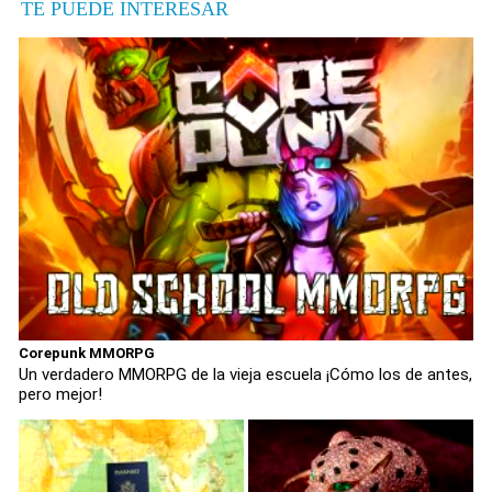
TE PUEDE INTERESAR
Corepunk MMORPG
Un verdadero MMORPG de la vieja escuela ¡Cómo los de antes,
pero mejor!