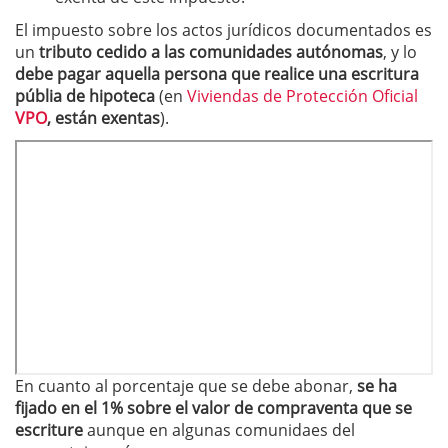
El impuesto sobre los actos jurídicos documentados es
un
tributo cedido a las comunidades autónomas
, y lo
debe pagar aquella persona que realice una escritura
públia de hipoteca
(en
Viviendas de Protección Oficial
VPO
, están exentas
).
En cuanto al porcentaje que se debe abonar,
se ha
fijado en el 1% sobre el valor de compraventa que se
escriture
aunque en algunas comunidaes del