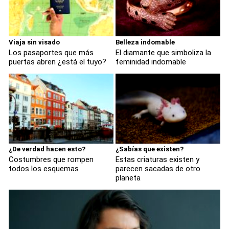
Viaja sin visado
Belleza indomable
Los pasaportes que más
El diamante que simboliza la
puertas abren ¿está el tuyo?
feminidad indomable
¿De verdad hacen esto?
¿Sabías que existen?
Costumbres que rompen
Estas criaturas existen y
todos los esquemas
parecen sacadas de otro
planeta