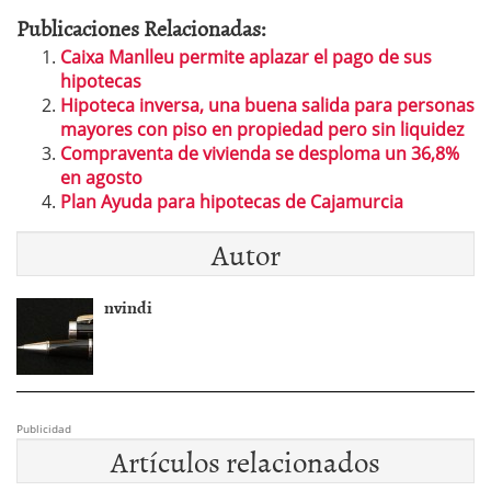
Publicaciones Relacionadas:
Caixa Manlleu permite aplazar el pago de sus
hipotecas
Hipoteca inversa, una buena salida para personas
mayores con piso en propiedad pero sin liquidez
Compraventa de vivienda se desploma un 36,8%
en agosto
Plan Ayuda para hipotecas de Cajamurcia
Autor
nvindi
Publicidad
Artículos relacionados