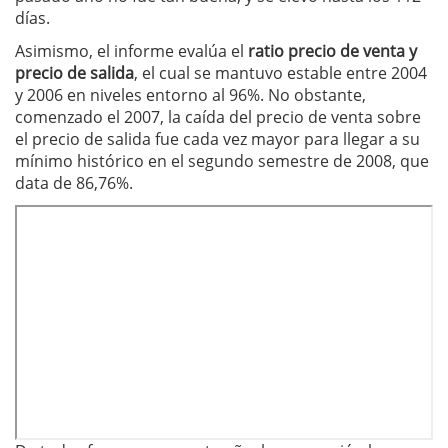
días.
Asimismo, el informe evalúa el
ratio precio de venta y
precio de salida
, el cual se mantuvo estable entre 2004
y 2006 en niveles entorno al 96%. No obstante,
comenzado el 2007, la caída del precio de venta sobre
el precio de salida fue cada vez mayor para llegar a su
mínimo histórico en el segundo semestre de 2008, que
data de 86,76%.