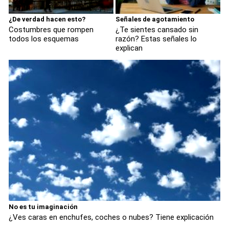
¿De verdad hacen esto?
Señales de agotamiento
Costumbres que rompen
¿Te sientes cansado sin
todos los esquemas
razón? Estas señales lo
explican
No es tu imaginación
¿Ves caras en enchufes, coches o nubes? Tiene explicación