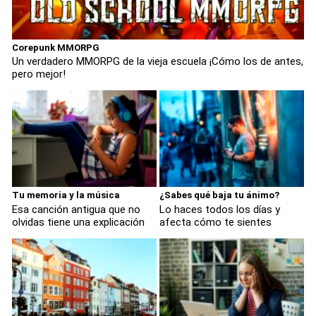
Corepunk MMORPG
Un verdadero MMORPG de la vieja escuela ¡Cómo los de antes,
pero mejor!
Tu memoria y la música
¿Sabes qué baja tu ánimo?
Esa canción antigua que no
Lo haces todos los días y
olvidas tiene una explicación
afecta cómo te sientes