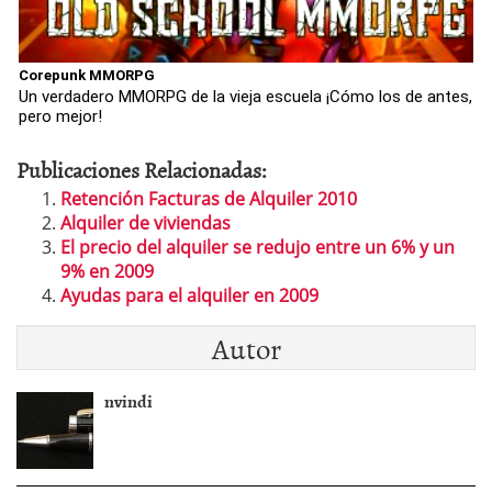
Corepunk MMORPG
Un verdadero MMORPG de la vieja escuela ¡Cómo los de antes,
pero mejor!
Publicaciones Relacionadas:
Retención Facturas de Alquiler 2010
Alquiler de viviendas
El precio del alquiler se redujo entre un 6% y un
9% en 2009
Ayudas para el alquiler en 2009
Autor
nvindi