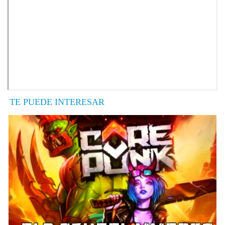
TE PUEDE INTERESAR