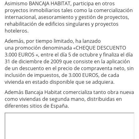
Asimismo BANCAJA HABITAT, participa en otros
proyectos inmobiliarios tales como la comercialización
internacional, asesoramiento y gestión de proyectos,
rehabilitación de edificios singulares y proyectos
hoteleros.
Además, por tiempo limitado, ha lanzado
una promoción denominada «CHEQUE DESCUENTO
3.000 EUROS «, entre el día 5 de octubre y finaliza el día
31 de diciembre de 2009 que consiste en la aplicación
de un descuento en el precio de compraventa neto, sin
inclusión de impuestos, de 3.000 EUROS, de cada
vivienda en estado disponible que se adquiera.
Además Bancaja Habitat comercializa tanto obra nueva
como viviendas de segunda mano, distribuidas en
diferentes sitios de España.