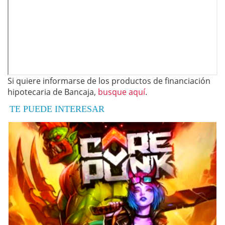
Si quiere informarse de los productos de financiación
hipotecaria de Bancaja,
busque aquí
.
TE PUEDE INTERESAR