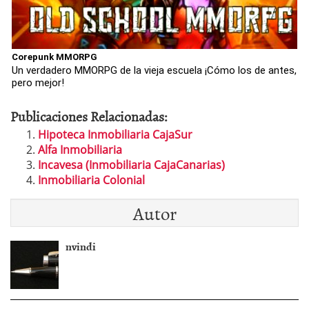
Corepunk MMORPG
Un verdadero MMORPG de la vieja escuela ¡Cómo los de antes,
pero mejor!
Publicaciones Relacionadas:
Hipoteca Inmobiliaria CajaSur
Alfa Inmobiliaria
Incavesa (Inmobiliaria CajaCanarias)
Inmobiliaria Colonial
Autor
nvindi