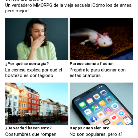
Un verdadero MMORPG de la vieja escuela ¡Cómo los de antes,
pero mejor!
¿Por qué se contagia?
Parece ciencia ficción
La ciencia explica por qué el
Prepárate para alucinar con
bostezo es contagioso
estas criaturas
¿De verdad hacen esto?
9 apps que valen oro
Costumbres que rompen
No son populares, pero sí