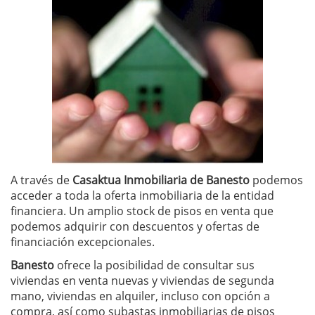
A través de
Casaktua Inmobiliaria de Banesto
podemos
acceder a toda la oferta inmobiliaria de la entidad
financiera. Un amplio stock de pisos en venta que
podemos adquirir con descuentos y ofertas de
financiación excepcionales.
Banesto
ofrece la posibilidad de consultar sus
viviendas en venta nuevas y viviendas de segunda
mano, viviendas en alquiler, incluso con opción a
compra, así como subastas inmobiliarias de pisos