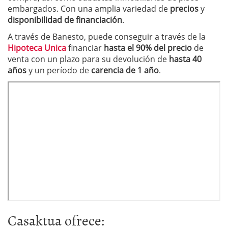
embargados. Con una amplia variedad de
precios
y
disponibilidad de financiación
.
A través de Banesto, puede conseguir a través de la
Hipoteca Unica
financiar
hasta el 90% del precio
de
venta con un plazo para su devolución de
hasta 40
años
y un período de
carencia de 1 año
.
Casaktua ofrece: