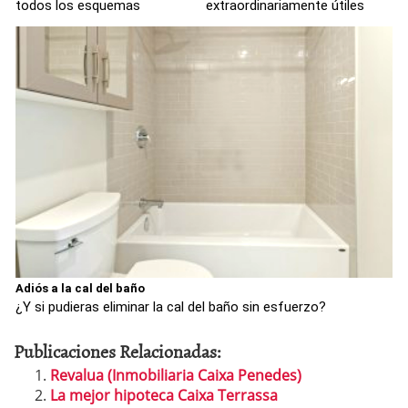
todos los esquemas
extraordinariamente útiles
Adiós a la cal del baño
¿Y si pudieras eliminar la cal del baño sin esfuerzo?
Publicaciones Relacionadas:
Revalua (Inmobiliaria Caixa Penedes)
La mejor hipoteca Caixa Terrassa