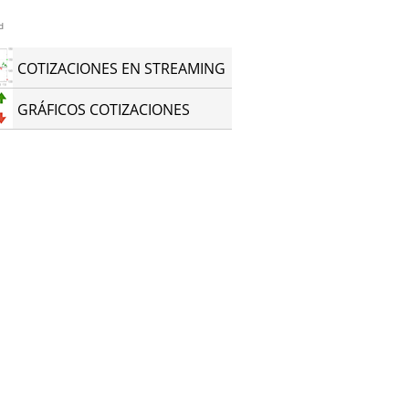
d
COTIZACIONES EN STREAMING
GRÁFICOS COTIZACIONES