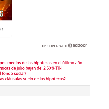
ela
DISCOVER WITH
pos medios de las hipotecas en el último año
icas de julio bajan del 2,50 % TIN
l fondo social?
as cláusulas suelo de las hipotecas?