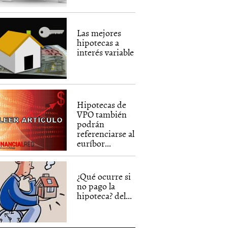
Las mejores
hipotecas a
interés variable
Hipotecas de
VPO también
podrán
referenciarse al
euríbor...
¿Qué ocurre si
no pago la
hipoteca? del...