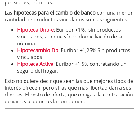
pensiones, nóminas…
Las
hipotecas para el cambio de banco
con una menor
cantidad de productos vinculados son las siguientes:
Hipoteca Uno-e
:
Euribor +1%, sin productos
vinculados, aunque sí con domiciliación de la
nómina.
Hipotecambio Db
: Euribor +1,25% Sin productos
vinculados.
Hipoteca Activa
: Euribor +1,5% contratando un
seguro del hogar.
Esto no quiere decir que sean las que mejores tipos de
interés ofrecen, pero sí las que más libertad dan a sus
clientes. El resto de oferta, que obliga a la contratación
de varios productos la componen: