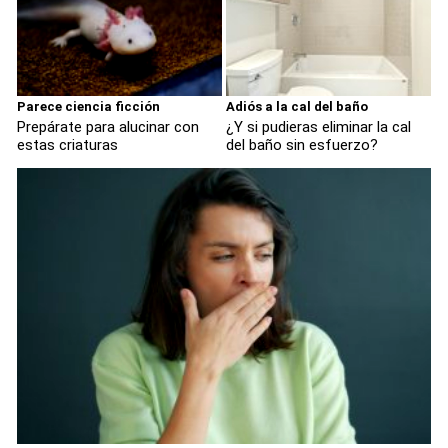
Parece ciencia ficción
Adiós a la cal del baño
Prepárate para alucinar con
¿Y si pudieras eliminar la cal
estas criaturas
del baño sin esfuerzo?