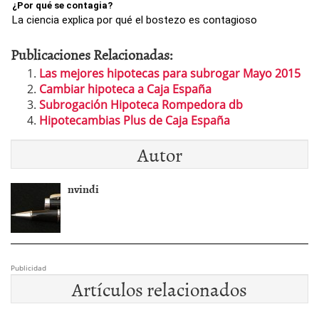
¿Por qué se contagia?
La ciencia explica por qué el bostezo es contagioso
Publicaciones Relacionadas:
Las mejores hipotecas para subrogar Mayo 2015
Cambiar hipoteca a Caja España
Subrogación Hipoteca Rompedora db
Hipotecambias Plus de Caja España
Autor
nvindi
Publicidad
Artículos relacionados