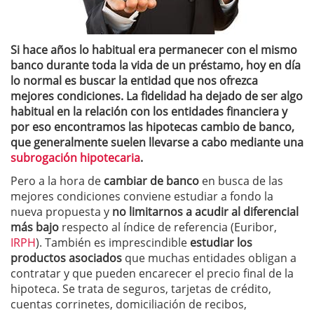
Si hace años lo habitual era permanecer con el mismo
banco durante toda la vida de un préstamo, hoy en día
lo normal es buscar la entidad que nos ofrezca
mejores condiciones. La fidelidad ha dejado de ser algo
habitual en la relación con los entidades financiera y
por eso encontramos las
hipotecas cambio de banco,
que generalmente suelen llevarse a cabo mediante una
subrogación hipotecaria
.
Pero a la hora de
cambiar de banco
en busca de las
mejores condiciones conviene estudiar a fondo la
nueva propuesta y
no limitarnos a acudir al diferencial
más bajo
respecto al índice de referencia (Euribor,
IRPH
). También es imprescindible
estudiar los
productos asociados
que muchas entidades obligan a
contratar y que pueden encarecer el precio final de la
hipoteca. Se trata de seguros, tarjetas de crédito,
cuentas corrinetes, domiciliación de recibos,