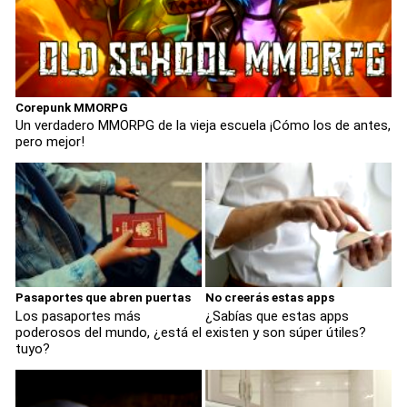
Corepunk MMORPG
Un verdadero MMORPG de la vieja escuela ¡Cómo los de antes,
pero mejor!
Pasaportes que abren puertas
No creerás estas apps
Los pasaportes más
¿Sabías que estas apps
poderosos del mundo, ¿está el
existen y son súper útiles?
tuyo?