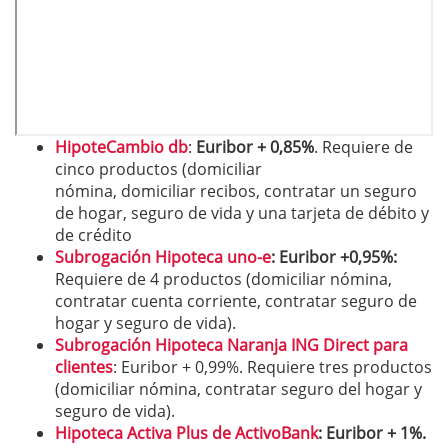
HipoteCambio db
:
Euribor + 0,85%
. Requiere de
cinco productos (domiciliar
nómina, domiciliar recibos, contratar un seguro
de hogar, seguro de vida y una tarjeta de débito y
de crédito
Subrogación Hipoteca uno-e
: Euribor +0,95%:
Requiere de 4 productos (domiciliar nómina,
contratar cuenta corriente, contratar seguro de
hogar y seguro de vida).
Subrogación Hipoteca Naranja ING Direct para
clientes
: Euribor + 0,99%. Requiere tres productos
(domiciliar nómina, contratar seguro del hogar y
seguro de vida).
Hipoteca Activa Plus de ActivoBank
: Euribor + 1%.