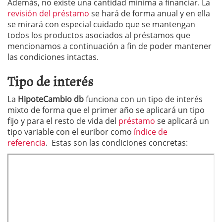
Además, no existe una cantidad mínima a financiar. La
revisión del préstamo
se hará de forma anual y en ella
se mirará con especial cuidado que se mantengan
todos los productos asociados al préstamos que
mencionamos a continuación a fin de poder mantener
las condiciones intactas.
Tipo de interés
La
HipoteCambio db
funciona con un tipo de interés
mixto de forma que el primer año se aplicará un tipo
fijo y para el resto de vida del
préstamo
se aplicará un
tipo variable con el euribor como
índice de
referencia
. Estas son las condiciones concretas: