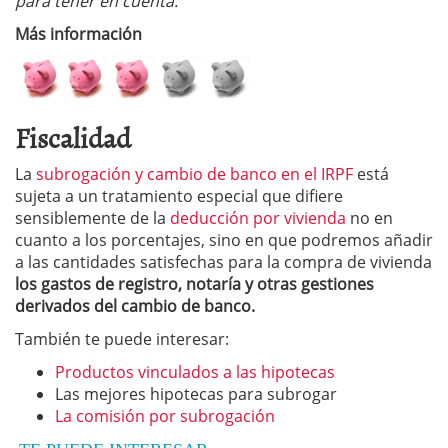
para tener en cuenta.
Más información
Fiscalidad
La
subrogación y cambio de banco en el IRPF
está
sujeta a un tratamiento especial que difiere
sensiblemente de la
deducción por vivienda
no en
cuanto a los porcentajes, sino en que podremos añadir
a las cantidades satisfechas para la compra de vivienda
los gastos de registro, notaría y otras gestiones
derivados del cambio de banco.
También te puede interesar:
Productos vinculados a las hipotecas
Las mejores hipotecas para subrogar
La comisión por subrogación