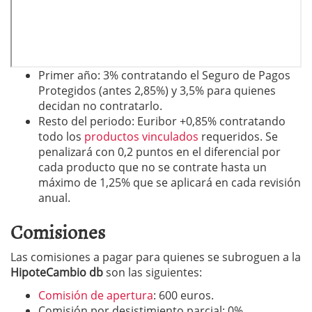
Primer año: 3% contratando el Seguro de Pagos
Protegidos (antes 2,85%) y 3,5% para quienes
decidan no contratarlo.
Resto del periodo: Euribor +0,85% contratando
todo los
productos vinculados
requeridos. Se
penalizará con 0,2 puntos en el diferencial por
cada producto que no se contrate hasta un
máximo de 1,25% que se aplicará en cada revisión
anual.
Comisiones
Las comisiones a pagar para quienes se subroguen a la
HipoteCambio db
son las siguientes:
Comisión de apertura
: 600 euros.
Comisión por desistimiento parcial: 0%