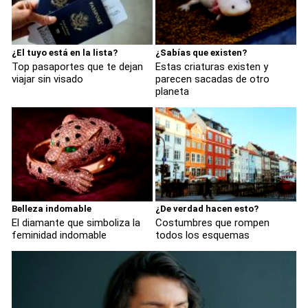
¿El tuyo está en la lista?
¿Sabías que existen?
Top pasaportes que te dejan
Estas criaturas existen y
viajar sin visado
parecen sacadas de otro
planeta
Belleza indomable
¿De verdad hacen esto?
El diamante que simboliza la
Costumbres que rompen
feminidad indomable
todos los esquemas