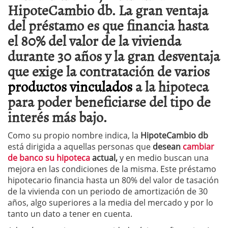
HipoteCambio db. La gran ventaja
del préstamo es que financia hasta
el 80% del valor de la vivienda
durante 30 años y la gran desventaja
que exige la contratación de varios
productos vinculados
a la hipoteca
para poder beneficiarse del tipo de
interés más bajo.
Como su propio nombre indica, la
HipoteCambio db
está dirigida a aquellas personas que
desean
cambiar
de banco su hipoteca
actual,
y en medio buscan una
mejora en las condiciones de la misma. Este préstamo
hipotecario financia hasta un 80% del valor de tasación
de la vivienda con un periodo de amortización de 30
años, algo superiores a la media del mercado y por lo
tanto un dato a tener en cuenta.