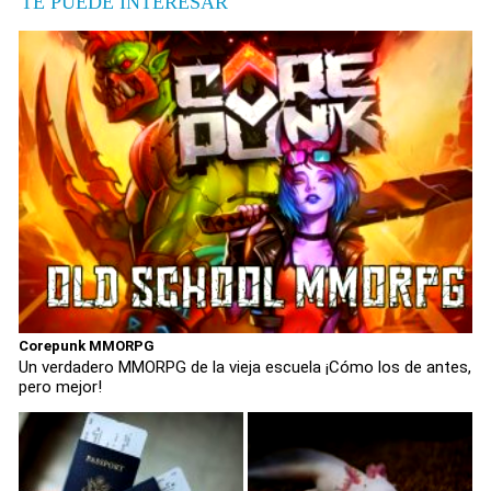
TE PUEDE INTERESAR
Corepunk MMORPG
Un verdadero MMORPG de la vieja escuela ¡Cómo los de antes,
pero mejor!