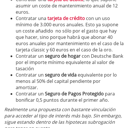
asumir un coste de mantenimiento anual de 12
euros.
Contratar una
tarjeta de crédito
con un uso
mínimo de 3.000 euros anuales. Esto ya supone
un coste añadido no sólo por el gasto que hay
que hacer, sino porque habrá que abonar 40
euros anuales por mantenimiento en el caso de la
tarjeta classic y 60 euros en el caso de la oro.
Contratar un
seguro de hogar
con Deutsche Bank
por el importe mínimo equivalente al valor de
tasación
Contratar un
seguro de vida
equivalente por lo
menos al 50% del capital pendiente por
amortizar.
Contratar un
Seguro de Pagos Protegido
para
bonificar 0,5 puntos durante el primer año.
Realmente una propuesta con bastante vinculación
para acceder al tipo de interés más bajo. Sin embargo,
sigue estando dentro de las hipotecas subrogación