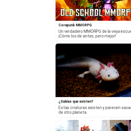
Corepunk MMORPG
Un verdadero MMORPG de la vieja escu
¡Cómo los de antes, pero mejor!
¿Sabías que existen?
Estas criaturas existen y parecen sac
de otro planeta