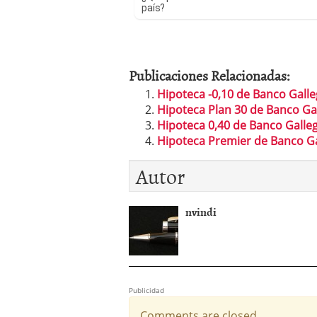
país?
Publicaciones Relacionadas:
Hipoteca -0,10 de Banco Gall
Hipoteca Plan 30 de Banco Ga
Hipoteca 0,40 de Banco Galle
Hipoteca Premier de Banco G
Autor
nvindi
Publicidad
Comments are closed.