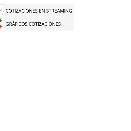
COTIZACIONES EN STREAMING
GRÁFICOS COTIZACIONES