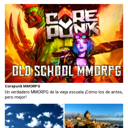
Corepunk MMORPG
Un verdadero MMORPG de la vieja escuela ¡Cómo los de antes,
pero mejor!