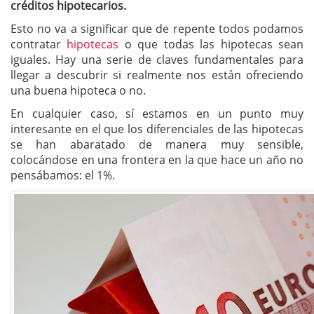
créditos hipotecarios.
Esto no va a significar que de repente todos podamos
contratar
hipotecas
o que todas las hipotecas sean
iguales. Hay una serie de claves fundamentales para
llegar a descubrir si realmente nos están ofreciendo
una buena hipoteca o no.
En cualquier caso, sí estamos en un punto muy
interesante en el que los diferenciales de las hipotecas
se han abaratado de manera muy sensible,
colocándose en una frontera en la que hace un año no
pensábamos: el 1%.