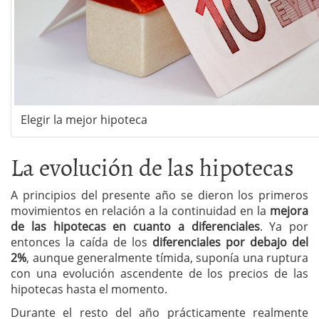
Elegir la mejor hipoteca
La evolución de las hipotecas
A principios del presente año se dieron los primeros
movimientos en relación a la continuidad en la
mejora
de las hipotecas en cuanto a diferenciales
. Ya por
entonces la caída de los
diferenciales por debajo del
2%
, aunque generalmente tímida, suponía una ruptura
con una evolución ascendente de los precios de las
hipotecas hasta el momento.
Durante el resto del año prácticamente realmente