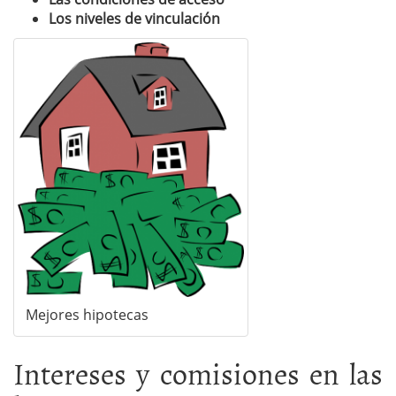
Los niveles de vinculación
Mejores hipotecas
Intereses y comisiones en las