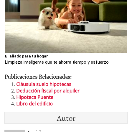
El aliado para tu hogar
Limpieza inteligente que te ahorra tiempo y esfuerzo
Publicaciones Relacionadas:
Cláusula suelo hipotecas
Deducción fiscal por alquiler
Hipoteca Puente
Libro del edificio
Autor
Soniabc