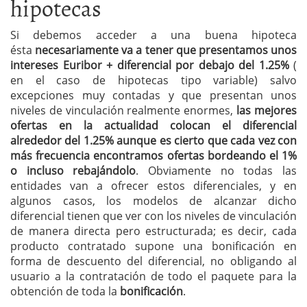
hipotecas
Si debemos acceder a una buena hipoteca
ésta
necesariamente va a tener que presentamos unos
intereses Euribor + diferencial por debajo del 1.25%
(
en el caso de hipotecas tipo variable) salvo
excepciones muy contadas y que presentan unos
niveles de vinculación realmente enormes,
las mejores
ofertas en la actualidad colocan el diferencial
alrededor del 1.25% aunque es cierto que cada vez con
más frecuencia encontramos ofertas bordeando el 1%
o incluso rebajándolo
. Obviamente no todas las
entidades van a ofrecer estos diferenciales, y en
algunos casos, los modelos de alcanzar dicho
diferencial tienen que ver con los niveles de vinculación
de manera directa pero estructurada; es decir, cada
producto contratado supone una bonificación en
forma de descuento del diferencial, no obligando al
usuario a la contratación de todo el paquete para la
obtención de toda la
bonificación
.