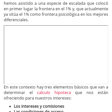
hemos asistido a una especie de escalada que colocó
en primer lugar la frontera en el 1% y, que actualmente
ya sitúa el 1% como frontera psicológica en los mejores
diferenciales.
En este contexto hay tres elementos básicos que van a
determinar el
calculo hipoteca
que nos están
ofreciendo para nuestros intereses:
Los intereses y comisiones
Las condiciones de acceso