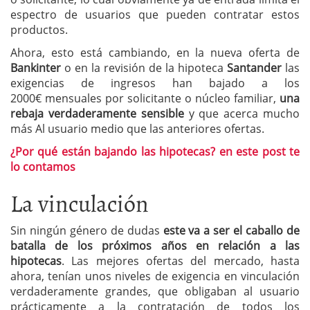
espectro de usuarios que pueden contratar estos
productos.
Ahora, esto está cambiando, en la nueva oferta de
Bankinter
o en la revisión de la hipoteca
Santander
las
exigencias de ingresos han bajado a los
2000€ mensuales por solicitante o núcleo familiar,
una
rebaja verdaderamente sensible
y que acerca mucho
más Al usuario medio que las anteriores ofertas.
¿Por qué están bajando las hipotecas? en este post te
lo contamos
La vinculación
Sin ningún género de dudas
este va a ser el caballo de
batalla de los próximos años en relación a las
hipotecas
. Las mejores ofertas del mercado, hasta
ahora, tenían unos niveles de exigencia en vinculación
verdaderamente grandes, que obligaban al usuario
prácticamente a la contratación de todos los