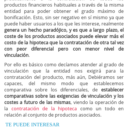
productos financieros habituales a través de la misma
entidad para poder obtener el grado máximo de
bonificación. Esto, sin ser negativo en sí mismo ya que
puede haber usuarios a los que les interese, realmente
genera un hecho paradójico, y es que a largo plazo, el
coste de los productos asociados puede elevar más el
costo de la hipoteca que la contratación de otra tal vez
con peor diferencial pero con menor nivel de
vinculación
.
Por ello es básico como decíamos atender al grado de
vinculación que la entidad nos exigirá para la
contratación del producto, más aún, Debiéramos ser
capaces, del mismo modo que establecemos
comparativa sobre los diferenciales, de
establecer
comparativas sobre las exigencias de vinculación y los
costes a futuro de las mismas
, viendo la operación de
la
contratación de la hipoteca
como un todo en
relación al conjunto de productos asociados.
TE PUEDE INTERESAR