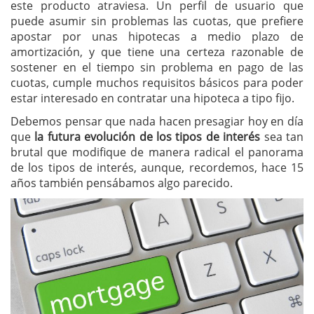
este producto atraviesa. Un perfil de usuario que
puede asumir sin problemas las cuotas, que prefiere
apostar por unas hipotecas a medio plazo de
amortización, y que tiene una certeza razonable de
sostener en el tiempo sin problema en pago de las
cuotas, cumple muchos requisitos básicos para poder
estar interesado en contratar una hipoteca a tipo fijo.
Debemos pensar que nada hacen presagiar hoy en día
que
la futura evolución de los tipos de interés
sea tan
brutal que modifique de manera radical el panorama
de los tipos de interés, aunque, recordemos, hace 15
años también pensábamos algo parecido.