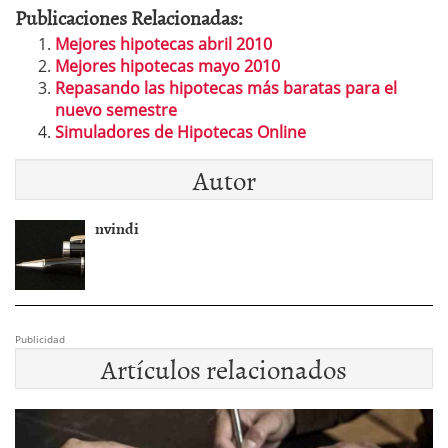
Publicaciones Relacionadas:
Mejores hipotecas abril 2010
Mejores hipotecas mayo 2010
Repasando las hipotecas más baratas para el
nuevo semestre
Simuladores de Hipotecas Online
Autor
nvindi
Publicidad
Artículos relacionados