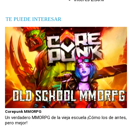
TE PUEDE INTERESAR
Corepunk MMORPG
Un verdadero MMORPG de la vieja escuela ¡Cómo los de antes,
pero mejor!