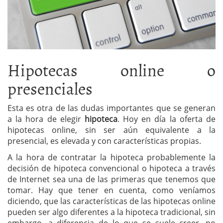
Hipotecas online o
presenciales
Esta es otra de las dudas importantes que se generan
a la hora de elegir
hipoteca
. Hoy en día la oferta de
hipotecas online, sin ser aún equivalente a la
presencial, es elevada y con características propias.
A la hora de contratar la hipoteca probablemente la
decisión de hipoteca convencional o hipoteca a través
de Internet sea una de las primeras que tenemos que
tomar. Hay que tener en cuenta, como veníamos
diciendo, que las características de las hipotecas online
pueden ser algo diferentes a la hipoteca tradicional, sin