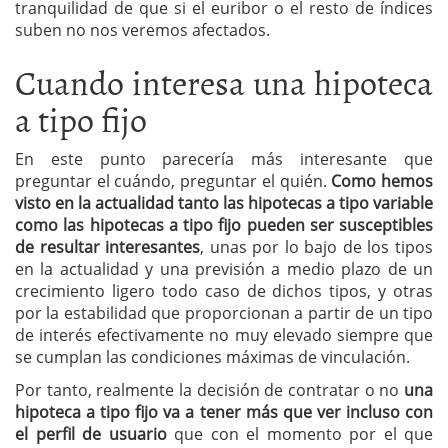
tranquilidad de que si el euribor o el resto de índices
suben no nos veremos afectados.
Cuando interesa una hipoteca
a tipo fijo
En este punto parecería más interesante que
preguntar el cuándo, preguntar el quién.
Como hemos
visto en la actualidad tanto las hipotecas a tipo variable
como las hipotecas a tipo fijo pueden ser susceptibles
de resultar interesantes
, unas por lo bajo de los tipos
en la actualidad y una previsión a medio plazo de un
crecimiento ligero todo caso de dichos tipos, y otras
por la estabilidad que proporcionan a partir de un tipo
de interés efectivamente no muy elevado siempre que
se cumplan las condiciones máximas de vinculación.
Por tanto, realmente la decisión de contratar o no
una
hipoteca a tipo fijo va a tener más que ver incluso con
el perfil de usuario
que con el momento por el que