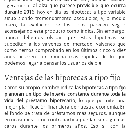
ligeramente
al alza que parece previsible que ocurra
durante 2016
, hoy en día las hipotecas a tipo variable
sigue siendo tremendamente asequibles, y, a medio
plazo, la evolución de los tipos parecen seguir
aconsejando este producto como indica. Sin embargo,
nunca debemos olvidar que estas hipotecas se
supeditan a los vaivenes del mercado, vaivenes que
como hemos comprobado en los últimos cinco o diez
años ocurren con mucha más rapidez de lo que
podemos llegar a pensar los usuarios de pie.
Ventajas de las hipotecas a tipo fijo
Como su propio nombre indica las hipotecas a tipo fijo
plantean un tipo de interés constante durante toda la
vida del préstamo hipotecario
, lo que permite una
mejor planificación financiera de nuestra economía. En
el fondo se trata de préstamos más seguros, aunque
en ocasiones como contrapartida puedan ser algo más
caros durante los primeros años. Eso sí, con la