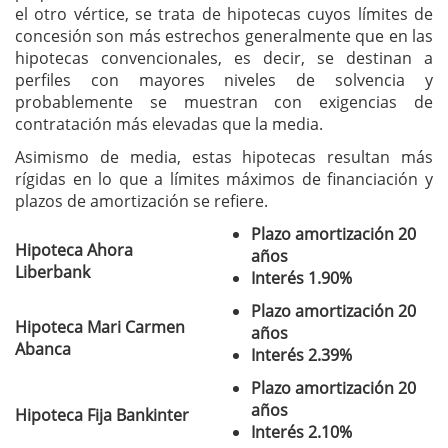
el otro vértice, se trata de hipotecas cuyos límites de
concesión son más estrechos generalmente que en las
hipotecas convencionales, es decir, se destinan a
perfiles con mayores niveles de solvencia y
probablemente se muestran con exigencias de
contratación más elevadas que la media.
Asimismo de media, estas hipotecas resultan más
rígidas en lo que a límites máximos de financiación y
plazos de amortización se refiere.
Plazo amortización 20
Hipoteca Ahora
años
Liberbank
Interés 1.90%
Plazo amortización 20
Hipoteca Mari Carmen
años
Abanca
Interés 2.39%
Plazo amortización 20
años
Hipoteca Fija Bankinter
Interés 2.10%