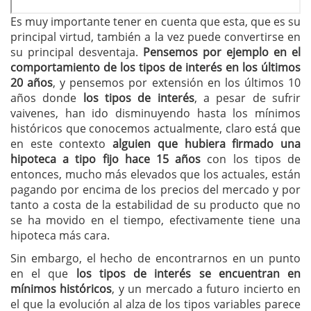
Es muy importante tener en cuenta que esta, que es su
principal virtud, también a la vez puede convertirse en
su principal desventaja.
Pensemos por ejemplo en el
comportamiento de los tipos de interés en los últimos
20 años
, y pensemos por extensión en los últimos 10
años donde
los tipos de interés
, a pesar de sufrir
vaivenes, han ido disminuyendo hasta los mínimos
históricos que conocemos actualmente, claro está que
en este contexto
alguien que hubiera firmado una
hipoteca a tipo fijo hace 15 años
con los tipos de
entonces, mucho más elevados que los actuales, están
pagando por encima de los precios del mercado y por
tanto a costa de la estabilidad de su producto que no
se ha movido en el tiempo, efectivamente tiene una
hipoteca más cara.
Sin embargo, el hecho de encontrarnos en un punto
en el que
los tipos de interés se encuentran en
mínimos históricos
, y un mercado a futuro incierto en
el que la evolución al alza de los tipos variables parece