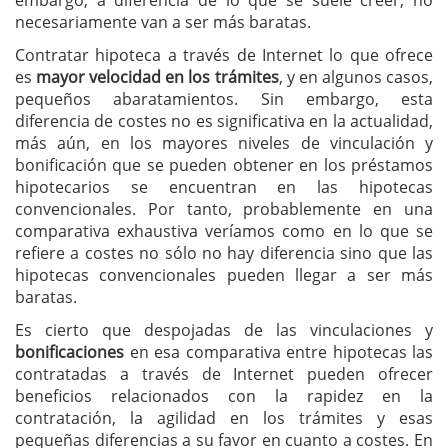
embargo, a diferencia de lo que se suele creer, no
necesariamente van a ser más baratas.
Contratar hipoteca a través de Internet lo que ofrece
es
mayor velocidad en los trámites
, y en algunos casos,
pequeños abaratamientos. Sin embargo, esta
diferencia de costes no es significativa en la actualidad,
más aún, en los mayores niveles de vinculación y
bonificación que se pueden obtener en los préstamos
hipotecarios se encuentran en las hipotecas
convencionales. Por tanto, probablemente en una
comparativa exhaustiva veríamos como en lo que se
refiere a costes no sólo no hay diferencia sino que las
hipotecas convencionales pueden llegar a ser más
baratas.
Es cierto que despojadas de las vinculaciones y
bonificaciones
en esa comparativa entre hipotecas las
contratadas a través de Internet pueden ofrecer
beneficios relacionados con la rapidez en la
contratación, la agilidad en los trámites y esas
pequeñas diferencias a su favor en cuanto a costes. En