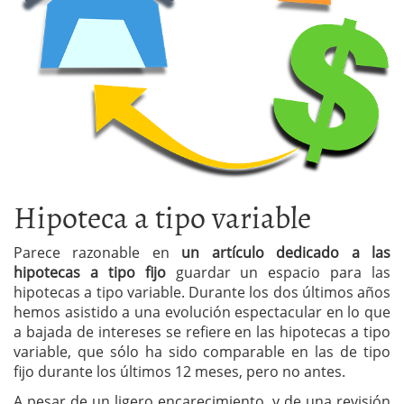
Hipoteca a tipo variable
Parece razonable en
un artículo dedicado a las
hipotecas a tipo fijo
guardar un espacio para las
hipotecas a tipo variable. Durante los dos últimos años
hemos asistido a una evolución espectacular en lo que
a bajada de intereses se refiere en las hipotecas a tipo
variable, que sólo ha sido comparable en las de tipo
fijo durante los últimos 12 meses, pero no antes.
A pesar de un ligero encarecimiento, y de una revisión