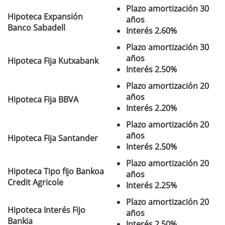
Plazo amortización 30
Hipoteca Expansión
años
Banco Sabadell
Interés 2.60%
Plazo amortización 30
años
Hipoteca Fija Kutxabank
Interés 2.50%
Plazo amortización 20
años
Hipoteca Fija BBVA
Interés 2.20%
Plazo amortización 20
años
Hipoteca Fija Santander
Interés 2.50%
Plazo amortización 20
Hipoteca Tipo fijo Bankoa
años
Credit Agricole
Interés 2.25%
Plazo amortización 20
Hipoteca Interés Fijo
años
Bankia
Interés 2.50%