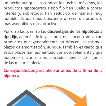
un hecho aunque sin conocer los techos máximos, los
productos hipotecarios a tipo fijo han vuelto a cobrar
interés y, sobretodo, han reducido de manera muy
notable dichos tipos buscando ofrecer un producto
más asequible y más atractivo.
Por otro lado, entre las
desventajas de las hipotecas a
tipo fijo
, además de lo ya citado, nos encontramos con
productos que generalmente no ofrecen los mismos
plazos de amortización, aunque, también es cierto que
estos plazos han aumentado considerablemente y que
podemos encontrarnos asociados dentro de algunas
de las mejores ofertas.
Consejos básicos para ahorrar antes de la firma de la
hipoteca