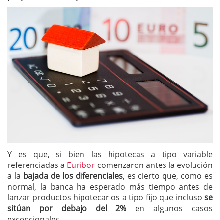
Y es que, si bien las hipotecas a tipo variable
referenciadas a
Euribor
comenzaron antes la evolución
a la
bajada de los diferenciales
, es cierto que, como es
normal, la banca ha esperado más tiempo antes de
lanzar productos hipotecarios a tipo fijo que incluso
se
sitúan por debajo del 2%
en algunos casos
excepcionales.