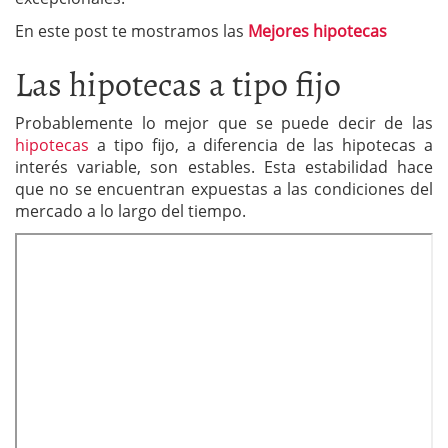
En este post te mostramos las
Mejores hipotecas
Las hipotecas a tipo fijo
Probablemente lo mejor que se puede decir de las
hipotecas
a tipo fijo, a diferencia de las hipotecas a
interés variable, son estables. Esta estabilidad hace
que no se encuentran expuestas a las condiciones del
mercado a lo largo del tiempo.