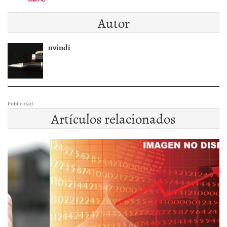
Autor
nvindi
Publicidad
Artículos relacionados