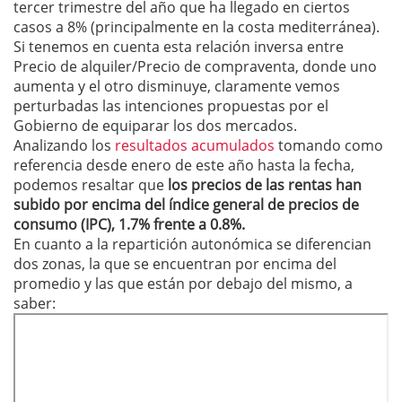
tercer trimestre del año que ha llegado en ciertos
casos a 8% (principalmente en la costa mediterránea).
Si tenemos en cuenta esta relación inversa entre
Precio de alquiler/Precio de compraventa, donde uno
aumenta y el otro disminuye, claramente vemos
perturbadas las intenciones propuestas por el
Gobierno de equiparar los dos mercados.
Analizando los
resultados acumulados
tomando como
referencia desde enero de este año hasta la fecha,
podemos resaltar que
los precios de las rentas han
subido por encima del índice general de precios de
consumo (IPC), 1.7% frente a 0.8%.
En cuanto a la repartición autonómica se diferencian
dos zonas, la que se encuentran por encima del
promedio y las que están por debajo del mismo, a
saber: