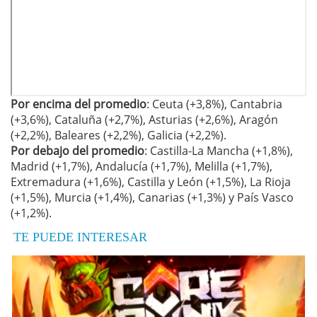
Por encima del promedio
: Ceuta (+3,8%), Cantabria
(+3,6%), Cataluña (+2,7%), Asturias (+2,6%), Aragón
(+2,2%), Baleares (+2,2%), Galicia (+2,2%).
Por debajo del promedio
: Castilla-La Mancha (+1,8%),
Madrid (+1,7%), Andalucía (+1,7%), Melilla (+1,7%),
Extremadura (+1,6%), Castilla y León (+1,5%), La Rioja
(+1,5%), Murcia (+1,4%), Canarias (+1,3%) y País Vasco
(+1,2%).
TE PUEDE INTERESAR