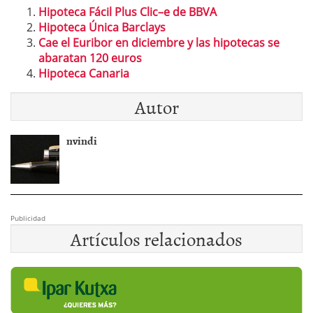
Hipoteca Fácil Plus Clic–e de BBVA
Hipoteca Única Barclays
Cae el Euribor en diciembre y las hipotecas se
abaratan 120 euros
Hipoteca Canaria
Autor
nvindi
Publicidad
Artículos relacionados