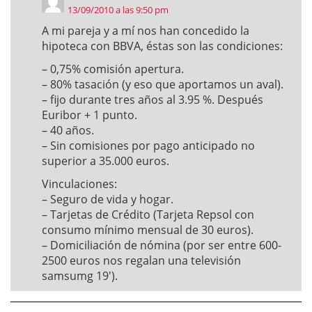
13/09/2010 a las 9:50 pm
A mi pareja y a mí nos han concedido la
hipoteca con BBVA, éstas son las condiciones:
– 0,75% comisión apertura.
– 80% tasación (y eso que aportamos un aval).
– fijo durante tres años al 3.95 %. Después
Euribor + 1 punto.
– 40 años.
– Sin comisiones por pago anticipado no
superior a 35.000 euros.
Vinculaciones:
– Seguro de vida y hogar.
– Tarjetas de Crédito (Tarjeta Repsol con
consumo mínimo mensual de 30 euros).
– Domiciliación de nómina (por ser entre 600-
2500 euros nos regalan una televisión
samsumg 19′).