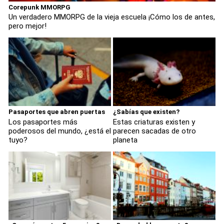
Corepunk MMORPG
Un verdadero MMORPG de la vieja escuela ¡Cómo los de antes,
pero mejor!
Pasaportes que abren puertas
¿Sabías que existen?
Los pasaportes más
Estas criaturas existen y
poderosos del mundo, ¿está el
parecen sacadas de otro
tuyo?
planeta