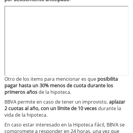
Otro de los items para mencionar es que
posibilita
pagar hasta un 30% menos de cuota durante los
primeros años
de la hipoteca.
BBVA permite en caso de tener un improvisto,
aplazar
2 cuotas al año, con un límite de 10 veces
durante la
vida de la hipoteca.
En caso estar interesado en la Hipoteca Fácil, BBVA se
compromete a responder en 24 horas, una vez que