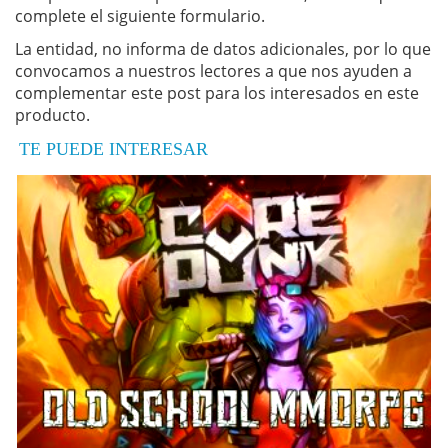
complete el siguiente formulario.
La entidad, no informa de datos adicionales, por lo que
convocamos a nuestros lectores a que nos ayuden a
complementar este post para los interesados en este
producto.
TE PUEDE INTERESAR