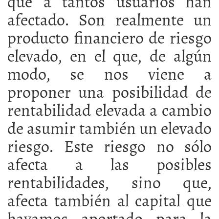
que a tantos usuarios han
afectado. Son realmente un
producto financiero de riesgo
elevado, en el que, de algún
modo, se nos viene a
proponer una posibilidad de
rentabilidad elevada a cambio
de asumir también un elevado
riesgo. Este riesgo no sólo
afecta a las posibles
rentabilidades, sino que,
afecta también al capital que
hayamos aportado para la