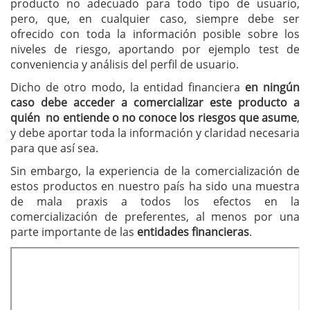
producto no adecuado para todo tipo de usuario,
pero, que, en cualquier caso, siempre debe ser
ofrecido con toda la información posible sobre los
niveles de riesgo, aportando por ejemplo test de
conveniencia y análisis del perfil de usuario.
Dicho de otro modo, la entidad financiera
en ningún
caso debe acceder a comercializar este producto a
quién no entiende o no conoce los riesgos que asume
,
y debe aportar toda la información y claridad necesaria
para que así sea.
Sin embargo, la experiencia de la comercialización de
estos productos en nuestro país ha sido una muestra
de mala praxis a todos los efectos en la
comercialización de preferentes, al menos por una
parte importante de las
entidades financieras
.