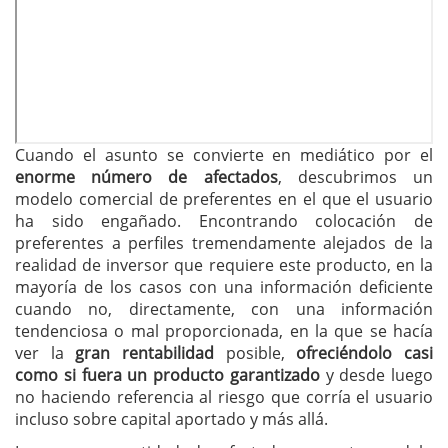
Cuando el asunto se convierte en mediático por el
enorme número de afectados
, descubrimos un
modelo comercial de preferentes en el que el usuario
ha sido engañado. Encontrando colocación de
preferentes a perfiles tremendamente alejados de la
realidad de inversor que requiere este producto, en la
mayoría de los casos con una información deficiente
cuando no, directamente, con una información
tendenciosa o mal proporcionada, en la que se hacía
ver la
gran rentabilidad
posible,
ofreciéndolo casi
como si fuera un producto garantizado
y desde luego
no haciendo referencia al riesgo que corría el usuario
incluso sobre capital aportado y más allá.