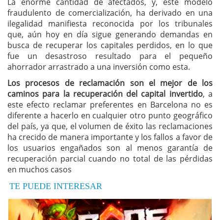
La enorme cantidad de afectados, y, este modelo
fraudulento de comercialización, ha derivado en una
ilegalidad manifiesta reconocida por los tribunales
que, aún hoy en día sigue generando demandas en
busca de recuperar los capitales perdidos, en lo que
fue un desastroso resultado para el pequeño
ahorrador arrastrado a una inversión como esta.
Los procesos de reclamación son el mejor de los
caminos para la recuperación del capital invertido
, a
este efecto reclamar preferentes en Barcelona no es
diferente a hacerlo en cualquier otro punto geográfico
del país, ya que, el volumen de éxito las reclamaciones
ha crecido de manera importante y los fallos a favor de
los usuarios engañados son al menos garantía de
recuperación parcial cuando no total de las pérdidas
en muchos casos
TE PUEDE INTERESAR