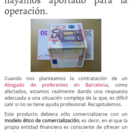
operación.
Cuando nos planteamos la contratación de un
Abogado de preferentes en Barcelona
, como
afectados, estamos realmente dando una respuesta
adecuada a una situación compleja de la que, es difícil
salir si no se tiene ayuda profesional. Recapitulemos.
Este producto debiera sólo comercializarse con un
modelo ético de comercialización
, es decir, en el que la
propia entidad financiera es consciente de ofrecer un