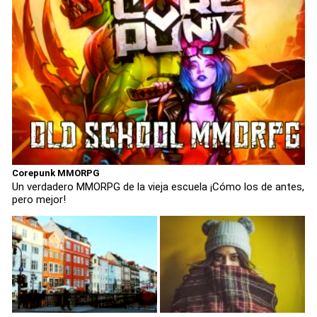
Corepunk MMORPG
Un verdadero MMORPG de la vieja escuela ¡Cómo los de antes,
pero mejor!