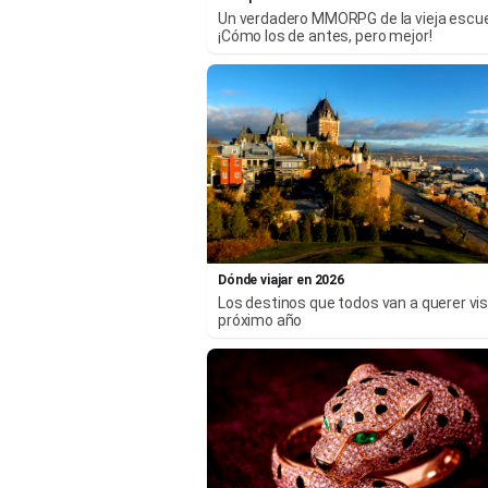
Un verdadero MMORPG de la vieja escu
¡Cómo los de antes, pero mejor!
Dónde viajar en 2026
Los destinos que todos van a querer visi
próximo año