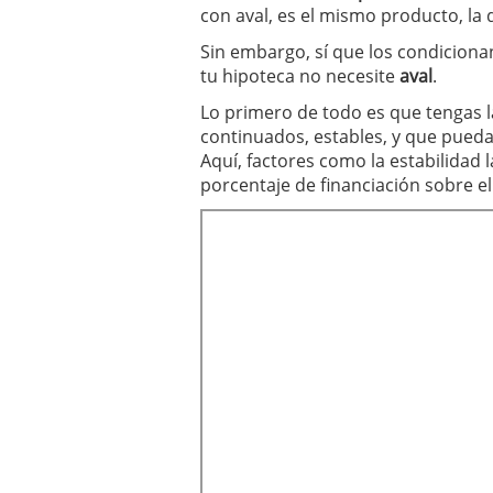
con aval, es el mismo producto, la di
Sin embargo, sí que los condiciona
tu hipoteca no necesite
aval
.
Lo primero de todo es que tengas l
continuados, estables, y que pueda
Aquí, factores como la estabilidad l
porcentaje de financiación sobre el 