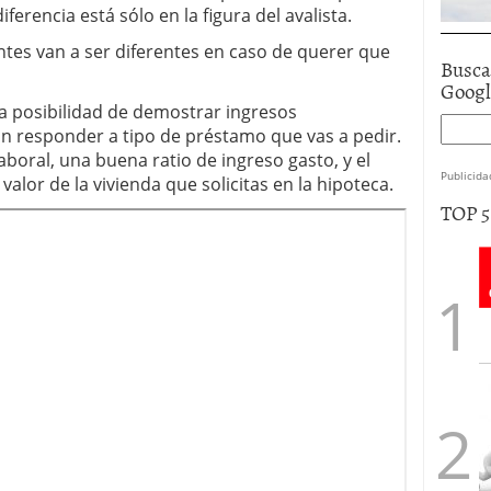
ferencia está sólo en la figura del avalista.
ntes van a ser diferentes en caso de querer que
Busca
Goog
a posibilidad de demostrar ingresos
n responder a tipo de préstamo que vas a pedir.
aboral, una buena ratio de ingreso gasto, y el
Publicida
valor de la vivienda que solicitas en la hipoteca.
TOP 