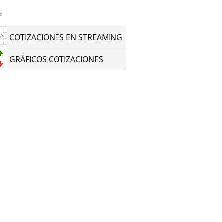
d
COTIZACIONES EN STREAMING
GRÁFICOS COTIZACIONES