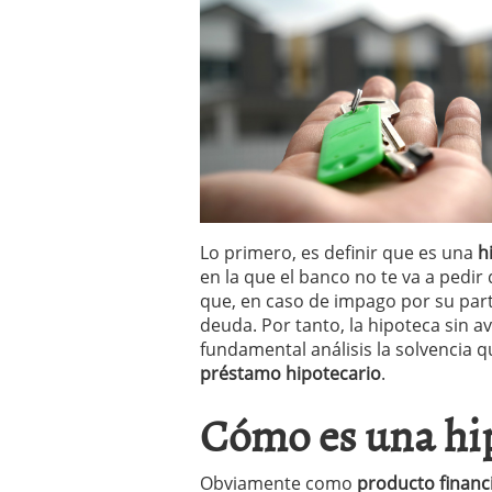
Lo primero, es definir que es una
h
en la que el banco no te va a pedir q
que, en caso de impago por su part
deuda. Por tanto, la hipoteca sin 
fundamental análisis la solvencia qu
préstamo hipotecario
.
Cómo es una hip
Obviamente como
producto financ