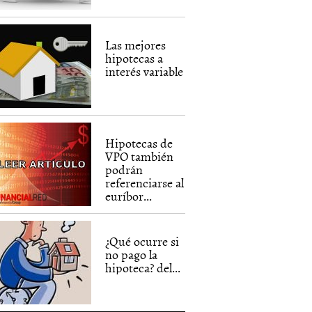
Las mejores
hipotecas a
interés variable
Hipotecas de
VPO también
podrán
referenciarse al
euríbor...
¿Qué ocurre si
no pago la
hipoteca? del...