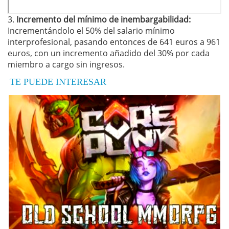
3.
Incremento del mínimo de inembargabilidad:
Incrementándolo el 50% del salario mínimo
interprofesional, pasando entonces de 641 euros a 961
euros, con un incremento añadido del 30% por cada
miembro a cargo sin ingresos.
TE PUEDE INTERESAR