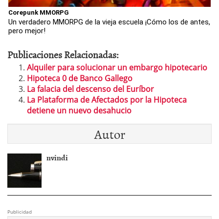
Corepunk MMORPG
Un verdadero MMORPG de la vieja escuela ¡Cómo los de antes,
pero mejor!
Publicaciones Relacionadas:
Alquiler para solucionar un embargo hipotecario
Hipoteca 0 de Banco Gallego
La falacia del descenso del Euríbor
La Plataforma de Afectados por la Hipoteca
detiene un nuevo desahucio
Autor
nvindi
Publicidad