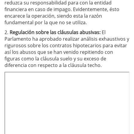
reduzca su responsabilidad para con la entidad
financiera en caso de impago. Evidentemente, ésto
encarece la operación, siendo esta la razón
fundamental por la que no se utiliza.
2.
Regulación sobre las cláusulas abusivas:
El
Parlamento ha aprobado realizar análisis exhaustivos y
rigurosos sobre los contratos hipotecarios para evitar
así los abusos que se han venido repitiendo con
figuras como la cláusula suelo y su exceso de
diferencia con respecto a la cláusula techo.