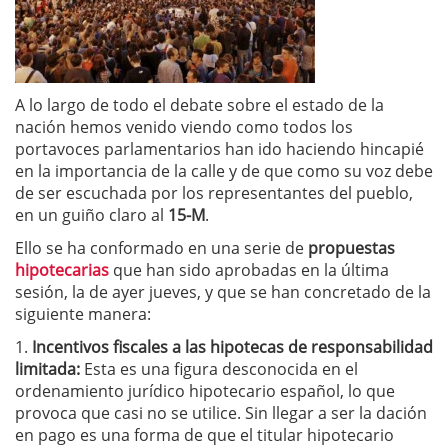
A lo largo de todo el debate sobre el estado de la
nación hemos venido viendo como todos los
portavoces parlamentarios han ido haciendo hincapié
en la importancia de la calle y de que como su voz debe
de ser escuchada por los representantes del pueblo,
en un guiño claro al
15-M
.
Ello se ha conformado en una serie de
propuestas
hipotecarias
que han sido aprobadas en la última
sesión, la de ayer jueves, y que se han concretado de la
siguiente manera:
1.
Incentivos fiscales a las hipotecas de responsabilidad
limitada:
Esta es una figura desconocida en el
ordenamiento jurídico hipotecario español, lo que
provoca que casi no se utilice. Sin llegar a ser la dación
en pago es una forma de que el titular hipotecario