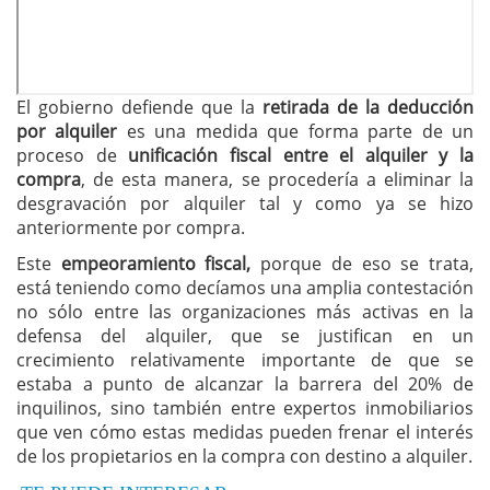
El gobierno defiende que la
retirada de la deducción
por alquiler
es una medida que forma parte de un
proceso de
unificación fiscal entre el alquiler y la
compra
, de esta manera, se procedería a eliminar la
desgravación por alquiler tal y como ya se hizo
anteriormente por compra.
Este
empeoramiento fiscal,
porque de eso se trata,
está teniendo como decíamos una amplia contestación
no sólo entre las organizaciones más activas en la
defensa del alquiler, que se justifican en un
crecimiento relativamente importante de que se
estaba a punto de alcanzar la barrera del 20% de
inquilinos, sino también entre expertos inmobiliarios
que ven cómo estas medidas pueden frenar el interés
de los propietarios en la compra con destino a alquiler.