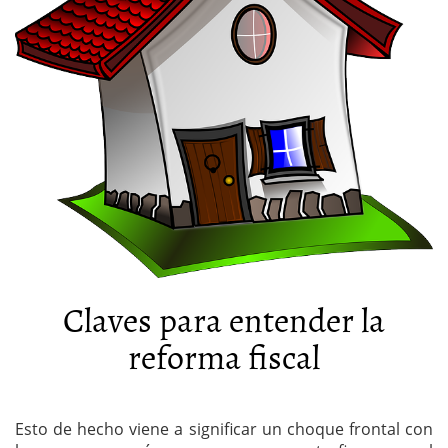
Claves para entender la
reforma fiscal
Esto de hecho viene a significar un choque frontal con