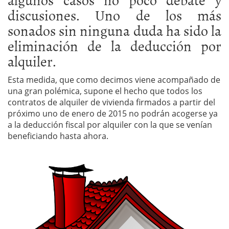
discusiones. Uno de los más
sonados sin ninguna duda ha sido la
eliminación de la deducción por
alquiler.
Esta medida, que como decimos viene acompañado de
una gran polémica, supone el hecho que todos los
contratos de alquiler de vivienda firmados a partir del
próximo uno de enero de 2015 no podrán acogerse ya
a la deducción fiscal por alquiler con la que se venían
beneficiando hasta ahora.