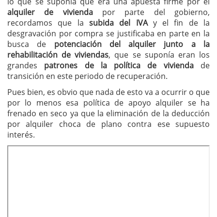
lo que se suponía que era una apuesta firme por el
alquiler de vivienda
por parte del gobierno,
recordamos que la
subida del IVA
y el fin de la
desgravación por compra se justificaba en parte en la
busca de
potenciación del alquiler junto a la
rehabilitación de viviendas
, que se suponía eran los
grandes
patrones de la política de vivienda
de
transición en este periodo de recuperación.
Pues bien, es obvio que nada de esto va a ocurrir o que
por lo menos esa política de apoyo alquiler se ha
frenado en seco ya que la eliminación de la deducción
por alquiler choca de plano contra ese supuesto
interés.