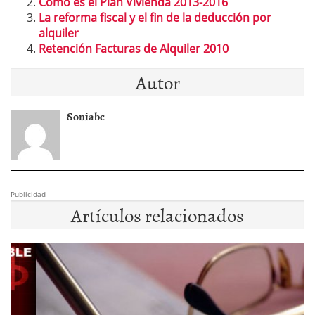
Cómo es el Plan Vivienda 2013-2016
La reforma fiscal y el fin de la deducción por
alquiler
Retención Facturas de Alquiler 2010
Autor
Soniabc
Publicidad
Artículos relacionados