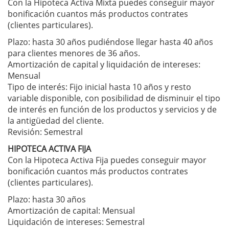
Con la Hipoteca Activa Mixta puedes conseguir mayor
bonificación cuantos más productos contrates
(clientes particulares).
Plazo: hasta 30 años pudiéndose llegar hasta 40 años
para clientes menores de 36 años.
Amortización de capital y liquidación de intereses:
Mensual
Tipo de interés: Fijo inicial hasta 10 años y resto
variable disponible, con posibilidad de disminuir el tipo
de interés en función de los productos y servicios y de
la antigüedad del cliente.
Revisión: Semestral
HIPOTECA ACTIVA FIJA
Con la Hipoteca Activa Fija puedes conseguir mayor
bonificación cuantos más productos contrates
(clientes particulares).
Plazo: hasta 30 años
Amortización de capital: Mensual
Liquidación de intereses: Semestral