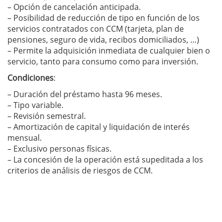
– Opción de cancelación anticipada.
– Posibilidad de reducción de tipo en función de los
servicios contratados con CCM (tarjeta, plan de
pensiones, seguro de vida, recibos domiciliados, …)
– Permite la adquisición inmediata de cualquier bien o
servicio, tanto para consumo como para inversión.
Condiciones
:
– Duración del préstamo hasta 96 meses.
– Tipo variable.
– Revisión semestral.
– Amortización de capital y liquidación de interés
mensual.
– Exclusivo personas físicas.
– La concesión de la operación está supeditada a los
criterios de análisis de riesgos de CCM.