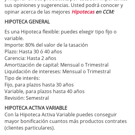
sus opiniones y sugerencias. Usted podrá conocer y
opinar acerca de las mejores
Hipotecas
en CCM:
HIPOTECA GENERAL
Es una Hipoteca flexible: puedes elxegir tipo fijo o
variable.
Importe: 80% del valor de la tasación
Plazo: Hasta 30 ó 40 años
Carencia: Hasta 2 años
Amortización de capital: Mensual o Trimestral
Liquidación de intereses: Mensual o Trimestral
Tipo de interés:
Fijo, para plazos hasta 30 años
Variable, para plazos hasta 40 años
Revisión: Semestral
HIPOTECA ACTIVA VARIABLE
Con la Hipoteca Activa Variable puedes conseguir
mayor bonificación cuantos más productos contrates
(clientes particulares).