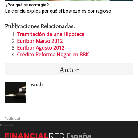
¿Por qué se contagia?
La ciencia explica por qué el bostezo es contagioso
Publicaciones Relacionadas:
Tramitación de una Hipoteca
Euribor Marzo 2012
Euribor Agosto 2012
Crédito Reforma Hogar en BBK
Autor
nvindi
Publicidad
Publicidad
España