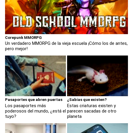
Corepunk MMORPG
Un verdadero MMORPG de la vieja escuela ¡Cómo los de antes,
pero mejor!
Pasaportes que abren puertas
¿Sabías que existen?
Los pasaportes más
Estas criaturas existen y
poderosos del mundo, ¿está el
parecen sacadas de otro
tuyo?
planeta