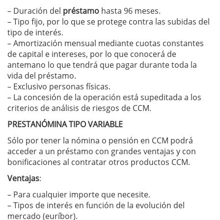
– Duración del
préstamo
hasta 96 meses.
– Tipo fijo, por lo que se protege contra las subidas del
tipo de interés.
– Amortización mensual mediante cuotas constantes
de capital e intereses, por lo que conocerá de
antemano lo que tendrá que pagar durante toda la
vida del préstamo.
– Exclusivo personas físicas.
– La concesión de la operación está supeditada a los
criterios de análisis de riesgos de CCM.
PRESTANÓMINA TIPO VARIABLE
Sólo por tener la nómina o pensión en CCM podrá
acceder a un préstamo con grandes ventajas y con
bonificaciones al contratar otros productos CCM.
Ventajas
:
– Para cualquier importe que necesite.
– Tipos de interés en función de la evolución del
mercado (euríbor).