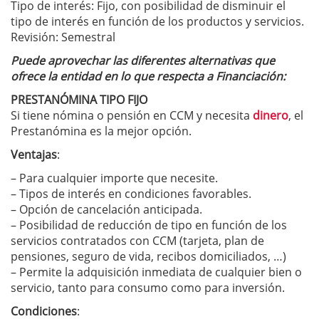
Tipo de interés: Fijo, con posibilidad de disminuir el
tipo de interés en función de los productos y servicios.
Revisión: Semestral
Puede aprovechar las diferentes alternativas que
ofrece la entidad en lo que respecta a Financiación:
PRESTANÓMINA TIPO FIJO
Si tiene nómina o pensión en CCM y necesita
dinero
, el
Prestanómina es la mejor opción.
Ventajas
:
– Para cualquier importe que necesite.
– Tipos de interés en condiciones favorables.
– Opción de cancelación anticipada.
– Posibilidad de reducción de tipo en función de los
servicios contratados con CCM (tarjeta, plan de
pensiones, seguro de vida, recibos domiciliados, …)
– Permite la adquisición inmediata de cualquier bien o
servicio, tanto para consumo como para inversión.
Condiciones
: