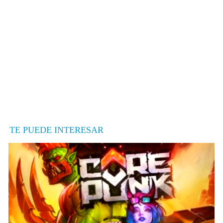
TE PUEDE INTERESAR