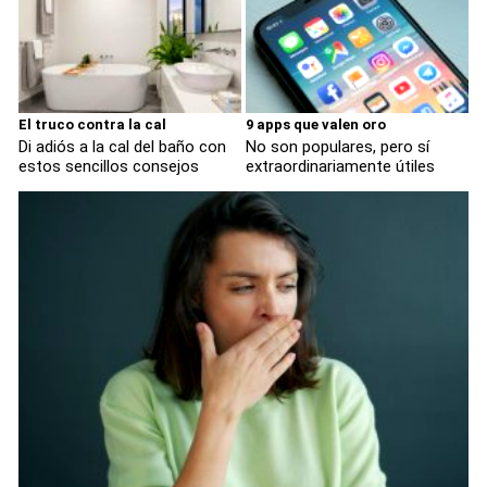
El truco contra la cal
9 apps que valen oro
Di adiós a la cal del baño con
No son populares, pero sí
estos sencillos consejos
extraordinariamente útiles