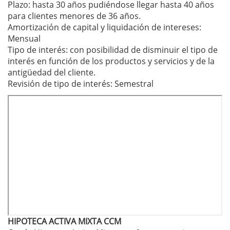
Plazo: hasta 30 años pudiéndose llegar hasta 40 años
para clientes menores de 36 años.
Amortización de capital y liquidación de intereses:
Mensual
Tipo de interés: con posibilidad de disminuir el tipo de
interés en función de los productos y servicios y de la
antigüedad del cliente.
Revisión de tipo de interés: Semestral
HIPOTECA ACTIVA MIXTA CCM