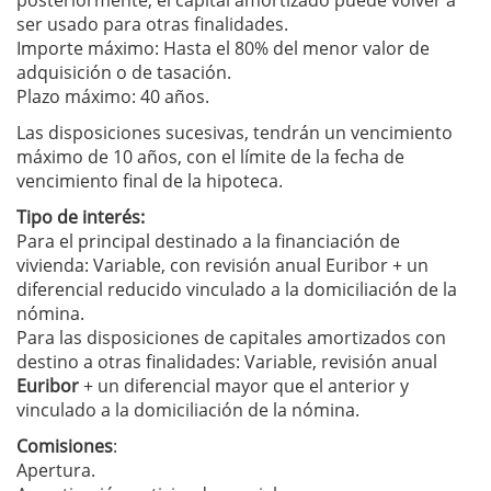
posteriormente, el capital amortizado puede volver a
ser usado para otras finalidades.
Importe máximo: Hasta el 80% del menor valor de
adquisición o de tasación.
Plazo máximo: 40 años.
Las disposiciones sucesivas, tendrán un vencimiento
máximo de 10 años, con el límite de la fecha de
vencimiento final de la hipoteca.
Tipo de interés:
Para el principal destinado a la financiación de
vivienda: Variable, con revisión anual Euribor + un
diferencial reducido vinculado a la domiciliación de la
nómina.
Para las disposiciones de capitales amortizados con
destino a otras finalidades: Variable, revisión anual
Euribor
+ un diferencial mayor que el anterior y
vinculado a la domiciliación de la nómina.
Comisiones
:
Apertura.