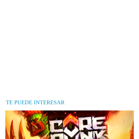
TE PUEDE INTERESAR