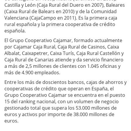
Castilla y León (Caja Rural del Duero en 2007), Baleares
(Caixa Rural de Balears en 2010) y de la Comunidad
Valenciana (CajaCampo en 2011). Es la primera caja
rural española y la primera cooperativa de crédito
española.
El Grupo Cooperativo Cajamar, formado actualmente
por Cajamar Caja Rural, Caja Rural de Casinos, Caixa
Albalat, Caixapetrer, Caixa Turís, Caja Rural Castellón y
Caja Rural de Canarias atiende y da servicio financiero
a más de 2,5 millones de clientes con 1.045 oficinas y
más de 4.900 empleados.
Entre los más de doscientos bancos, cajas de ahorros y
cooperativas de crédito que operan en España, el
Grupo Cooperativo Cajamar se encuentra en el puesto
15 del ranking nacional, con un volumen de negocio
gestionado total que supera los 53.000 millones de
euros y activos por importe de 38.000 millones de
euros.