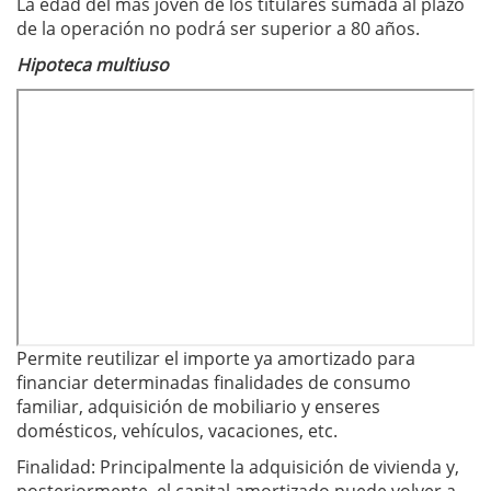
La edad del más joven de los titulares sumada al plazo
de la operación no podrá ser superior a 80 años.
Hipoteca multiuso
Permite reutilizar el importe ya amortizado para
financiar determinadas finalidades de consumo
familiar, adquisición de mobiliario y enseres
domésticos, vehículos, vacaciones, etc.
Finalidad: Principalmente la adquisición de vivienda y,