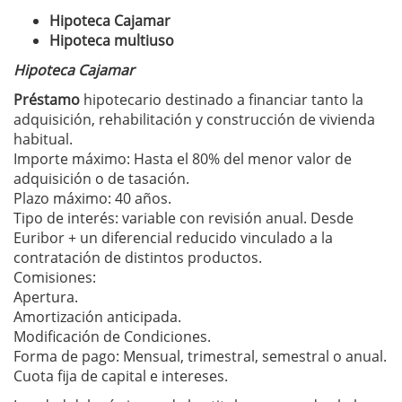
Hipoteca Cajamar
Hipoteca multiuso
Hipoteca Cajamar
Préstamo
hipotecario destinado a financiar tanto la
adquisición, rehabilitación y construcción de vivienda
habitual.
Importe máximo: Hasta el 80% del menor valor de
adquisición o de tasación.
Plazo máximo: 40 años.
Tipo de interés: variable con revisión anual. Desde
Euribor + un diferencial reducido vinculado a la
contratación de distintos productos.
Comisiones:
Apertura.
Amortización anticipada.
Modificación de Condiciones.
Forma de pago: Mensual, trimestral, semestral o anual.
Cuota fija de capital e intereses.