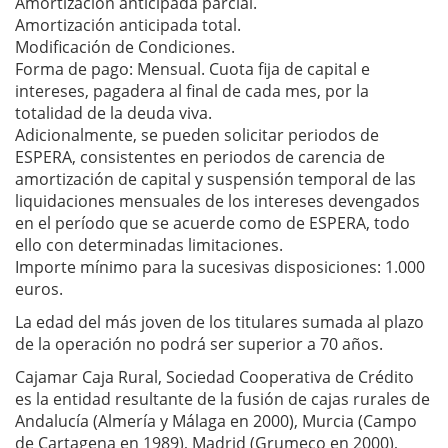
Amortización anticipada parcial.
Amortización anticipada total.
Modificación de Condiciones.
Forma de pago: Mensual. Cuota fija de capital e
intereses, pagadera al final de cada mes, por la
totalidad de la deuda viva.
Adicionalmente, se pueden solicitar periodos de
ESPERA, consistentes en periodos de carencia de
amortización de capital y suspensión temporal de las
liquidaciones mensuales de los intereses devengados
en el período que se acuerde como de ESPERA, todo
ello con determinadas limitaciones.
Importe mínimo para la sucesivas disposiciones: 1.000
euros.
La edad del más joven de los titulares sumada al plazo
de la operación no podrá ser superior a 70 años.
Cajamar Caja Rural, Sociedad Cooperativa de Crédito
es la entidad resultante de la fusión de cajas rurales de
Andalucía (Almería y Málaga en 2000), Murcia (Campo
de Cartagena en 1989), Madrid (Grumeco en 2000),