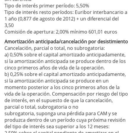
Tipo de interés primer período: 5,50%
Tipo de interés resto períodos: Euribor interbancario a
1 año (0,877 de agosto de 2012) + un diferencial del
3,50
Comisión de apertura: 2,00% mínimo 601,01 euros
Amortización anticipada/cancelación por desistimiento
Cancelación, parcial o total, no subrogatoria:
a) 0,50% sobre el capital amortizado anticipadamente,
si la amortización anticipada se produce dentro de los
cinco primeros años de vida de la operación.
b) 0,25% sobre el capital amortizado anticipadamente,
si la amortización anticipada se produce en un
momento posterior a los cinco primeros años de la
vida de la operación. Compensación por riesgo del tipo
de interés, en el supuesto de que la cancelación,
parcial o total, subrogatoria o no
subrogatoria, suponga una pérdida para CAM y se
produzca dentro de un período cuya próxima revisión
del tipo de interés sea superior a los 12 meses: