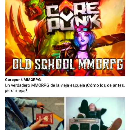
Corepunk MMORPG
Un verdadero MMORPG de la vieja escuela ¡Cómo los de antes,
pero mejor!