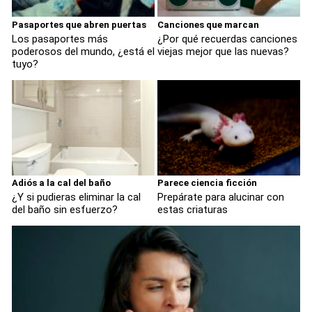
Pasaportes que abren puertas
Canciones que marcan
Los pasaportes más
¿Por qué recuerdas canciones
poderosos del mundo, ¿está el
viejas mejor que las nuevas?
tuyo?
Adiós a la cal del baño
Parece ciencia ficción
¿Y si pudieras eliminar la cal
Prepárate para alucinar con
del baño sin esfuerzo?
estas criaturas