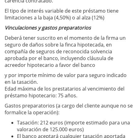
carencia contratado.
El tipo de interés variable de este préstamo tiene
limitaciones a la baja (4,50%) o al alza (12%)
Vinculaciones y gastos preparatorios
Deberá tener suscrito en el momento de la firma un
seguro de daños sobre la finca hipotecada, en
compañía de seguros de reconocida solvencia
aprobada por el banco, incluyendo cláusula de
acreedor hipotecario a favor del banco
y por importe mínimo de valor para seguro indicado
en la tasación.
Edad máxima de los prestatarios al vencimiento del
préstamo hipotecario: 75 años.
Gastos preparatorios (a cargo del cliente aunque no se
formalice la operación):
Tasación: 212 euros (importe estimado para una
valoración de 125.000 euros)
El banco aceptará cualquier tasación aportada