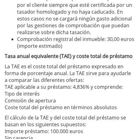
por el cliente siempre que esté certificada por un
tasador homologado y no haya caducado. En
estos casos no se cargará ningún gasto adicional
por las gestiones de comprobación que puedan
realizarse sobre dicha tasación.
Comprobación registral del inmueble: 30,00 euros
(importe estimado)
Tasa anual equivalente (TAE) y coste total de préstamo
La TAE es el coste total del préstamo expresado en
forma de porcentaje anual. La TAE sirve para ayudarle
a comparar las diferentes ofertas:
TAE aplicable a su préstamo: 4,836% y comprende:
Tipo de interés
Comisión de apertura
Coste total del préstamo en términos absolutos
El cálculo de la TAE y del coste total del préstamo se
basan en los siguientes supuestos:
Importe préstamo: 100.000 euros
Sin carencia