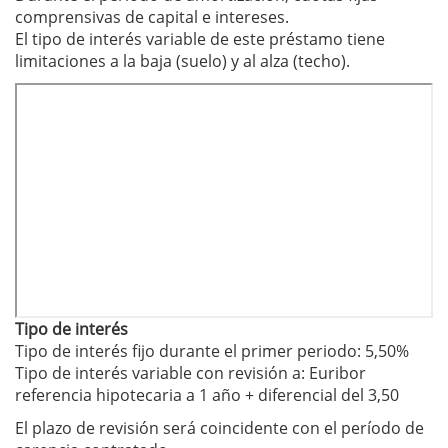
comprensivas de capital e intereses.
El tipo de interés variable de este préstamo tiene
limitaciones a la baja (suelo) y al alza (techo).
Tipo de interés
Tipo de interés fijo durante el primer periodo: 5,50%
Tipo de interés variable con revisión a: Euribor
referencia hipotecaria a 1 año + diferencial del 3,50
El plazo de revisión será coincidente con el período de