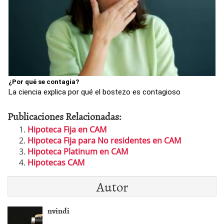
¿Por qué se contagia?
La ciencia explica por qué el bostezo es contagioso
Publicaciones Relacionadas:
Hipoteca Fija en CAM
Hipoteca Fija para No residentes en CAM
Hipoteca Platinum en CAM
Hipotecas CAM
Autor
nvindi