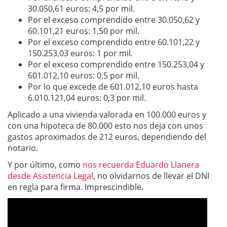
30.050,61 euros: 4,5 por mil.
Por el exceso comprendido entre 30.050,62 y
60.101,21 euros: 1,50 por mil.
Por el exceso comprendido entre 60.101,22 y
150.253,03 euros: 1 por mil.
Por el exceso comprendido entre 150.253,04 y
601.012,10 euros: 0,5 por mil.
Por lo que excede de 601.012,10 euros hasta
6.010.121,04 euros: 0,3 por mil.
Aplicado a una vivienda valorada en 100.000 euros y
con una hipoteca de 80.000 esto nos deja con unos
gastos aproximados de 212 euros, dependiendo del
notario.
Y por último, como
nos recuerda Eduardo Llanera
desde Asistencia Legal
, no olvidarnos de llevar el DNI
en regla para firma. Imprescindible.