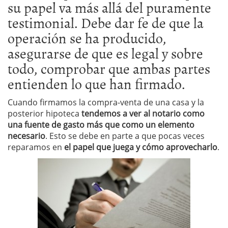
su papel va más allá del puramente
testimonial. Debe dar fe de que la
operación se ha producido,
asegurarse de que es legal y sobre
todo, comprobar que ambas partes
entienden lo que han firmado.
Cuando firmamos la compra-venta de una casa y la
posterior hipoteca
tendemos a ver al notario como
una fuente de gasto más que como un elemento
necesario
. Esto se debe en parte a que pocas veces
reparamos en
el papel que juega y cómo aprovecharlo
.