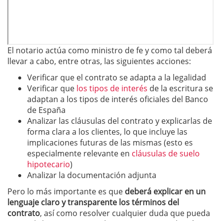
El notario actúa como ministro de fe y como tal deberá
llevar a cabo, entre otras, las siguientes acciones:
Verificar que el contrato se adapta a la legalidad
Verificar que
los tipos de interés
de la escritura se
adaptan a los tipos de interés oficiales del Banco
de España
Analizar las cláusulas del contrato y explicarlas de
forma clara a los clientes, lo que incluye las
implicaciones futuras de las mismas (esto es
especialmente relevante en
cláusulas de suelo
hipotecario
)
Analizar la documentación adjunta
Pero lo más importante es que
deberá explicar en un
lenguaje claro y transparente los términos del
contrato
, así como resolver cualquier duda que pueda