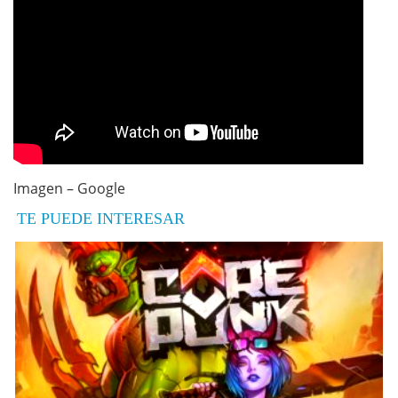
Imagen – Google
TE PUEDE INTERESAR