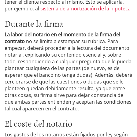
tener el cliente respecto al mismo. Esto se aplicaría,
por ejemplo, al
sistema de amortización de la hipoteca
Durante la firma
La labor del notario en el momento de la firma del
contrato
no se limita a estampar su rubrica. Para
empezar, deberá proceder a la lectura del documento
notarial, explicando su contenido esencial y, sobre
todo, respondiendo a cualquier pregunta que le pueda
plantear cualquiera de las partes (de nuevo, es de
esperar que el banco no tenga dudas). Además, deberá
cerciorarse de que las cuestiones o dudas que se le
planteen quedan debidamente resulta, ya que entre
otras cosas, su firma sirve para dejar constancia de
que ambas partes entienden y aceptan las condiciones
tal cual aparecen en el contrato.
El coste del notario
Los gastos de los notarios están fijados por ley según