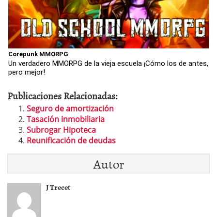
Corepunk MMORPG
Un verdadero MMORPG de la vieja escuela ¡Cómo los de antes,
pero mejor!
Publicaciones Relacionadas:
Seguro de amortización
Tasación inmobiliaria
Subrogar Hipoteca
Reunificación de deudas
Autor
J Trecet