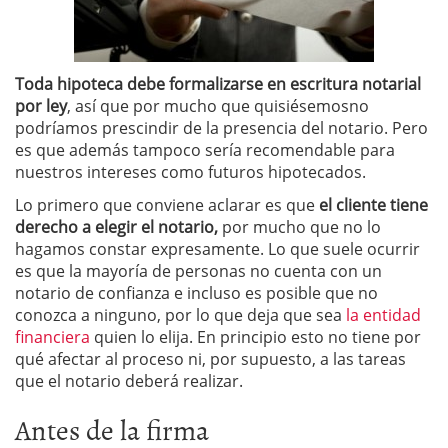
Toda hipoteca debe formalizarse en escritura notarial
por ley
, así que por mucho que quisiésemosno
podríamos prescindir de la presencia del notario. Pero
es que además tampoco sería recomendable para
nuestros intereses como futuros hipotecados.
Lo primero que conviene aclarar es que
el cliente tiene
derecho a elegir el notario,
por mucho que no lo
hagamos constar expresamente. Lo que suele ocurrir
es que la mayoría de personas no cuenta con un
notario de confianza e incluso es posible que no
conozca a ninguno, por lo que deja que sea
la entidad
financiera
quien lo elija. En principio esto no tiene por
qué afectar al proceso ni, por supuesto, a las tareas
que el notario deberá realizar.
Antes de la firma