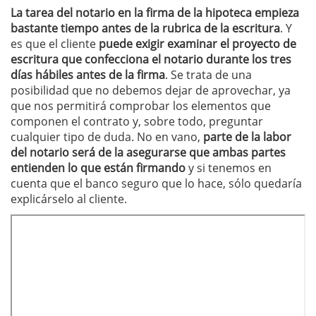
La tarea del notario en la firma de la hipoteca empieza
bastante tiempo antes de la rubrica de la escritura
. Y
es que el cliente
puede exigir examinar el proyecto de
escritura que confecciona el notario durante los tres
días hábiles antes de la firma
. Se trata de una
posibilidad que no debemos dejar de aprovechar, ya
que nos permitirá comprobar los elementos que
componen el contrato y, sobre todo, preguntar
cualquier tipo de duda. No en vano,
parte de la labor
del notario será de la asegurarse que ambas partes
entienden lo que están firmando
y si tenemos en
cuenta que el banco seguro que lo hace, sólo quedaría
explicárselo al cliente.