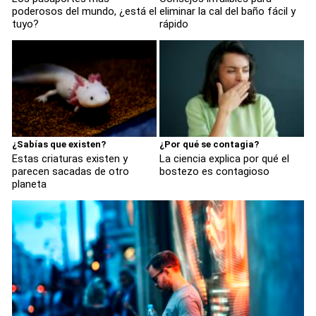
poderosos del mundo, ¿está el
eliminar la cal del baño fácil y
tuyo?
rápido
¿Sabías que existen?
¿Por qué se contagia?
Estas criaturas existen y
La ciencia explica por qué el
parecen sacadas de otro
bostezo es contagioso
planeta