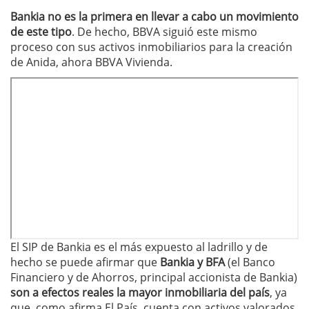
Bankia no es la primera en llevar a cabo un movimiento
de este tipo
. De hecho, BBVA siguió este mismo
proceso con sus activos inmobiliarios para la creación
de Anida, ahora BBVA Vivienda.
El SIP de Bankia es el más expuesto al ladrillo y de
hecho se puede afirmar que
Bankia y BFA
(el Banco
Financiero y de Ahorros, principal accionista de Bankia)
son a efectos reales la mayor inmobiliaria del país
, ya
que, como afirma El País, cuenta con activos valorados