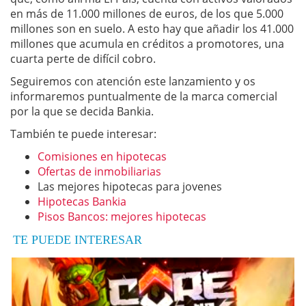
en más de 11.000 millones de euros, de los que 5.000
millones son en suelo. A esto hay que añadir los 41.000
millones que acumula en créditos a promotores, una
cuarta perte de difícil cobro.
Seguiremos con atención este lanzamiento y os
informaremos puntualmente de la marca comercial
por la que se decida Bankia.
También te puede interesar:
Comisiones en hipotecas
Ofertas de inmobiliarias
Las mejores hipotecas para jovenes
Hipotecas Bankia
Pisos Bancos: mejores hipotecas
TE PUEDE INTERESAR