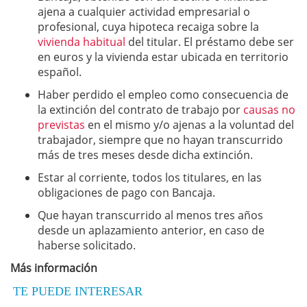
ajena a cualquier actividad empresarial o
profesional, cuya hipoteca recaiga sobre la
vivienda habitual
del titular. El préstamo debe ser
en euros y la vivienda estar ubicada en territorio
español.
Haber perdido el empleo como consecuencia de
la extinción del contrato de trabajo por
causas no
previstas
en el mismo y/o ajenas a la voluntad del
trabajador, siempre que no hayan transcurrido
más de tres meses desde dicha extinción.
Estar al corriente, todos los titulares, en las
obligaciones de pago con Bancaja.
Que hayan transcurrido al menos tres años
desde un aplazamiento anterior, en caso de
haberse solicitado.
Más información
TE PUEDE INTERESAR