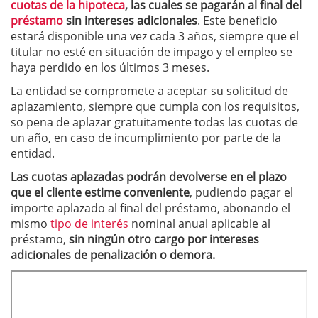
cuotas de la hipoteca
, las cuales se pagarán al final del
préstamo
sin intereses adicionales
. Este beneficio
estará disponible una vez cada 3 años, siempre que el
titular no esté en situación de impago y el empleo se
haya perdido en los últimos 3 meses.
La entidad se compromete a aceptar su solicitud de
aplazamiento, siempre que cumpla con los requisitos,
so pena de aplazar gratuitamente todas las cuotas de
un año, en caso de incumplimiento por parte de la
entidad.
Las cuotas aplazadas podrán devolverse en el plazo
que el cliente estime conveniente
, pudiendo pagar el
importe aplazado al final del préstamo, abonando el
mismo
tipo de interés
nominal anual aplicable al
préstamo,
sin ningún otro cargo por intereses
adicionales de penalización o demora.