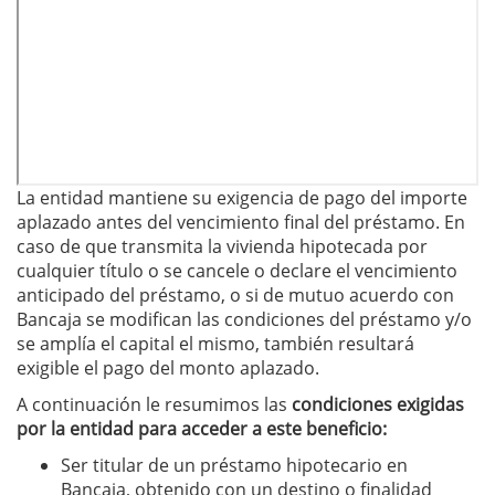
La entidad mantiene su exigencia de pago del importe
aplazado antes del vencimiento final del préstamo. En
caso de que transmita la vivienda hipotecada por
cualquier título o se cancele o declare el vencimiento
anticipado del préstamo, o si de mutuo acuerdo con
Bancaja se modifican las condiciones del préstamo y/o
se amplía el capital el mismo, también resultará
exigible el pago del monto aplazado.
A continuación le resumimos las
condiciones exigidas
por la entidad para acceder a este beneficio:
Ser titular de un préstamo hipotecario en
Bancaja, obtenido con un destino o finalidad