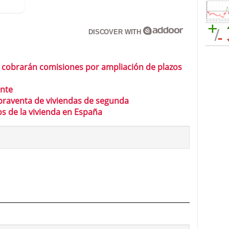
DISCOVER WITH
 cobrarán comisiones por ampliación de plazos
ente
praventa de viviendas de segunda
s de la vivienda en España