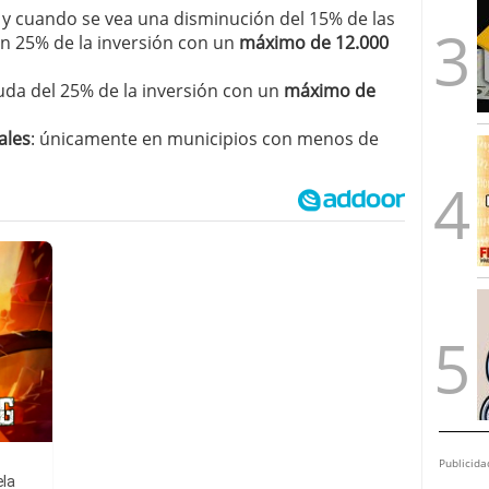
 y cuando se vea una disminución del 15% de las
n 25% de la inversión con un
máximo de 12.000
yuda del 25% de la inversión con un
máximo de
ales
: únicamente en municipios con menos de
Publicida
ela