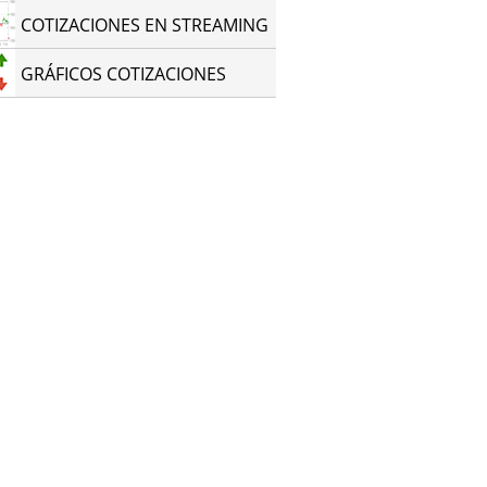
COTIZACIONES EN STREAMING
GRÁFICOS COTIZACIONES