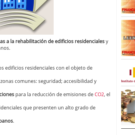
 a la rehabilitación de edificios residenciales
y
anos.
os edificios residenciales con el objeto de
 zonas comunes: seguridad; accesibilidad y
ciones
para la reducción de emisiones de
CO2
, el
idenciales que presenten un alto grado de
rbanos
.