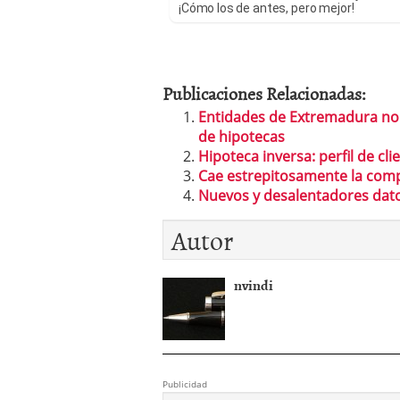
¡Cómo los de antes, pero mejor!
Publicaciones Relacionadas:
Entidades de Extremadura no
de hipotecas
Hipoteca inversa: perfil de cli
Cae estrepitosamente la com
Nuevos y desalentadores dato
Autor
nvindi
Publicidad