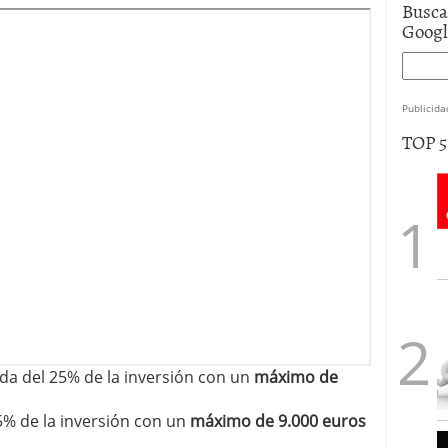
Busca
Goog
Publicida
TOP 
uda del 25% de la inversión con un
máximo de
5% de la inversión con un
máximo de 9.000 euros