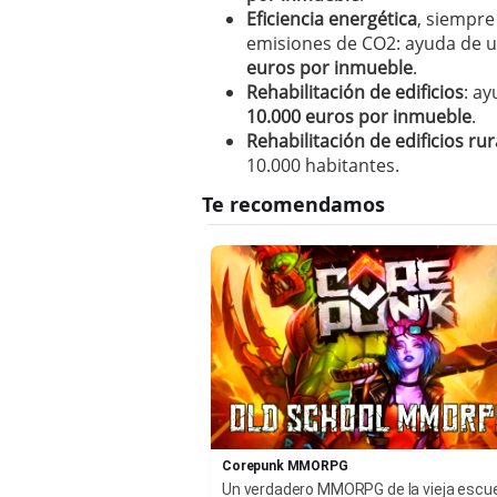
Eficiencia energética
, siempre
emisiones de CO2: ayuda de u
euros por inmueble
.
Rehabilitación de edificios
: a
10.000 euros por inmueble
.
Rehabilitación de edificios rur
10.000 habitantes.
Corepunk MMORPG
Un verdadero MMORPG de la vieja escu