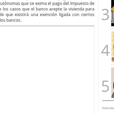
 autónomas que se exima el pago del Impuesto de
 los casos que el banco acepte la vivienda para
de que existirá una exención ligada con ciertos
 los bancos.
Publicida