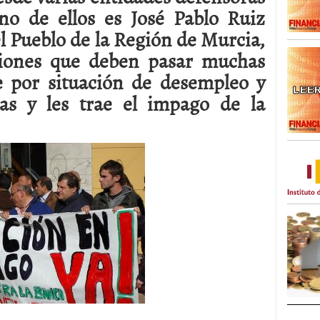
no de ellos es José Pablo Ruiz
el Pueblo de la Región de Murcia,
ciones que deben pasar muchas
e por situación de desempleo y
as y les trae el impago de la