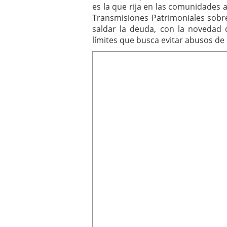
es la que rija en las comunidades
Transmisiones Patrimoniales sobre
saldar la deuda, con la novedad 
límites que busca evitar abusos de