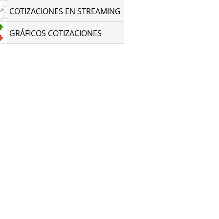
COTIZACIONES EN STREAMING
GRÁFICOS COTIZACIONES