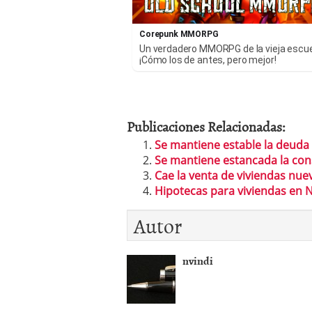
Corepunk MMORPG
Un verdadero MMORPG de la vieja escu
¡Cómo los de antes, pero mejor!
Publicaciones Relacionadas:
Se mantiene estable la deuda 
Se mantiene estancada la con
Cae la venta de viviendas nu
Hipotecas para viviendas en
Autor
nvindi