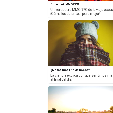
Corepunk MMORPG
Un verdadero MMORPG de la vieja escu
¡Cómo los de antes, pero mejor!
¿Notas más frío de noche?
La ciencia explica por qué sentimos más
al final del día