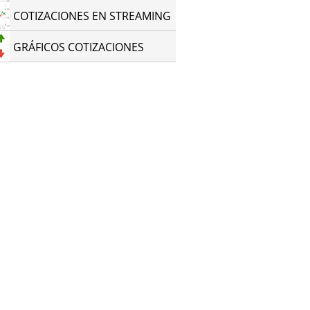
COTIZACIONES EN STREAMING
GRÁFICOS COTIZACIONES