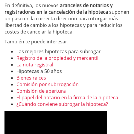
En definitiva, los nuevos
aranceles de notarios y
registradores en la cancelación de la hipoteca
suponen
un paso en la correcta dirección para otorgar más
libertad de cambio a los hipotecas y para reducir los
costes de cancelar la hipoteca.
También te puede interesar:
Las mejores hipotecas para subrogar
Registro de la propiedad y mercantil
La nota registral
Hipotecas a 50 años
Bienes raíces
Comisión por subrrogación
Comisión de apertura
El papel del notario en la firma de la hipoteca
¿Cuándo conviene subrogar la hipoteca?