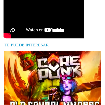
TE PUEDE INTERESAR