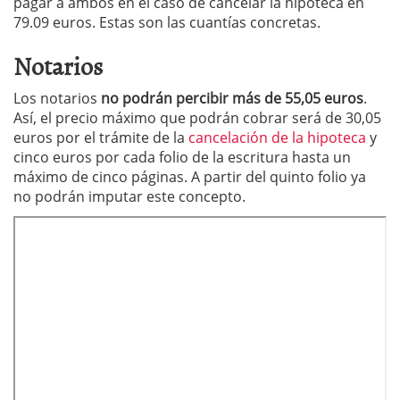
pagar a ambos en el caso de cancelar la hipoteca en
79.09 euros. Estas son las cuantías concretas.
Notarios
Los notarios
no podrán percibir más de 55,05 euros
.
Así, el precio máximo que podrán cobrar será de 30,05
euros por el trámite de la
cancelación de la hipoteca
y
cinco euros por cada folio de la escritura hasta un
máximo de cinco páginas. A partir del quinto folio ya
no podrán imputar este concepto.