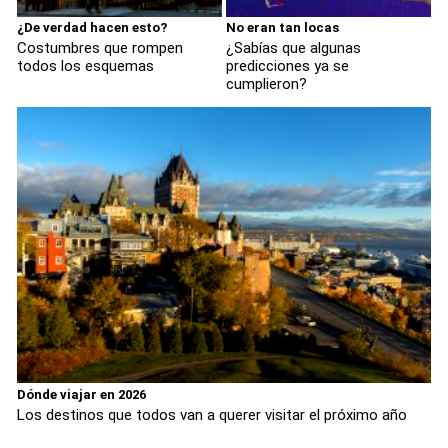
¿De verdad hacen esto?
No eran tan locas
Costumbres que rompen
¿Sabías que algunas
todos los esquemas
predicciones ya se
cumplieron?
Dónde viajar en 2026
Los destinos que todos van a querer visitar el próximo año