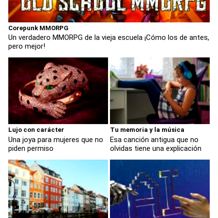
Corepunk MMORPG
Un verdadero MMORPG de la vieja escuela ¡Cómo los de antes,
pero mejor!
Lujo con carácter
Tu memoria y la música
Una joya para mujeres que no
Esa canción antigua que no
piden permiso
olvidas tiene una explicación