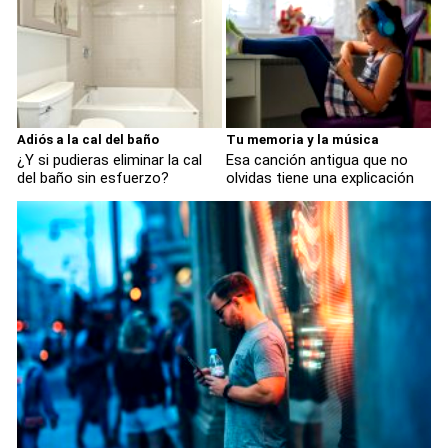
Adiós a la cal del baño
Tu memoria y la música
¿Y si pudieras eliminar la cal
Esa canción antigua que no
del baño sin esfuerzo?
olvidas tiene una explicación