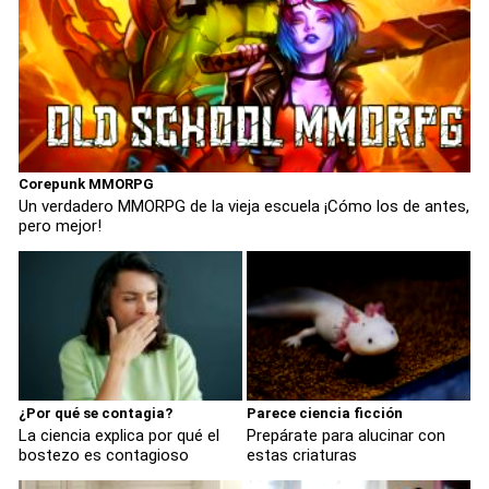
Corepunk MMORPG
Un verdadero MMORPG de la vieja escuela ¡Cómo los de antes,
pero mejor!
¿Por qué se contagia?
Parece ciencia ficción
La ciencia explica por qué el
Prepárate para alucinar con
bostezo es contagioso
estas criaturas