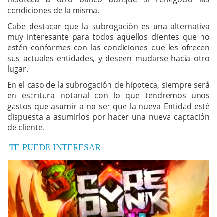
condiciones de la misma.
Cabe destacar que la subrogación es una alternativa
muy interesante para todos aquellos clientes que no
estén conformes con las condiciones que les ofrecen
sus actuales entidades, y deseen mudarse hacia otro
lugar.
En el caso de la subrogación de hipoteca, siempre será
en escritura notarial con lo que tendremos unos
gastos que asumir a no ser que la nueva Entidad esté
dispuesta a asumirlos por hacer una nueva captación
de cliente.
TE PUEDE INTERESAR