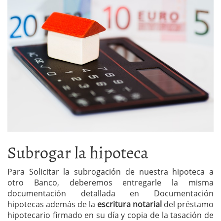
Subrogar la hipoteca
Para Solicitar la subrogación de nuestra hipoteca a
otro Banco, deberemos entregarle la misma
documentación detallada en Documentación
hipotecas además de la
escritura notarial
del préstamo
hipotecario firmado en su día y copia de la tasación de