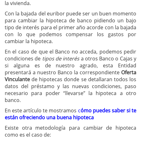
la vivienda.
Con la bajada del euribor puede ser un buen momento
para cambiar la hipoteca de banco pidiendo un bajo
tipo de interés para el primer año acorde con la bajada
con lo que podemos compensar los gastos por
cambiar la hipoteca.
En el caso de que el Banco no acceda, podemos pedir
condiciones de
tipos de interés
a otros Banco o Cajas y
si alguna es de nuestro agrado, esta Entidad
presentará a nuestro Banco la correspondiente
Oferta
Vinculante
de hipotecas donde se detallaran todos los
datos del préstamo y las nuevas condiciones, paso
necesario para poder “llevarse” la hipoteca a otro
banco.
En este artículo te mostramos
c
ómo puedes saber si te
están ofreciendo una buena hipoteca
Existe otra metodología para cambiar de hipoteca
como es el caso de: