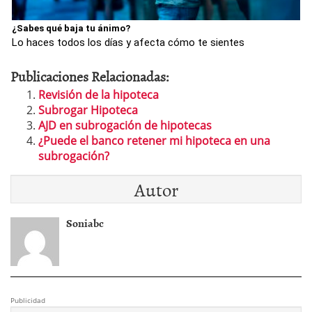
¿Sabes qué baja tu ánimo?
Lo haces todos los días y afecta cómo te sientes
Publicaciones Relacionadas:
Revisión de la hipoteca
Subrogar Hipoteca
AJD en subrogación de hipotecas
¿Puede el banco retener mi hipoteca en una
subrogación?
Autor
Soniabc
Publicidad