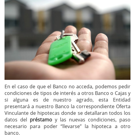
En el caso de que el Banco no acceda, podemos pedir
condiciones de tipos de interés a otros Banco o Cajas y
si alguna es de nuestro agrado, esta Entidad
presentará a nuestro Banco la correspondiente Oferta
Vinculante de hipotecas donde se detallaran todos los
datos del
préstamo
y las nuevas condiciones, paso
necesario para poder “llevarse” la hipoteca a otro
banco.