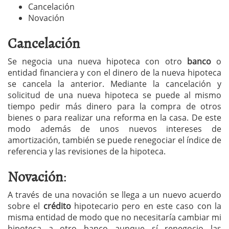
Cancelación
Novación
Cancelación
Se negocia una nueva hipoteca con otro
banco
o
entidad financiera y con el dinero de la nueva hipoteca
se cancela la anterior. Mediante la cancelación y
solicitud de una nueva hipoteca se puede al mismo
tiempo pedir más dinero para la compra de otros
bienes o para realizar una reforma en la casa. De este
modo además de unos nuevos intereses de
amortización, también se puede renegociar el índice de
referencia y las revisiones de la hipoteca.
Novación
:
A través de una novación se llega a un nuevo acuerdo
sobre el
crédito
hipotecario pero en este caso con la
misma entidad de modo que no necesitaría cambiar mi
hipoteca a otro banco aunque sí renegocio las