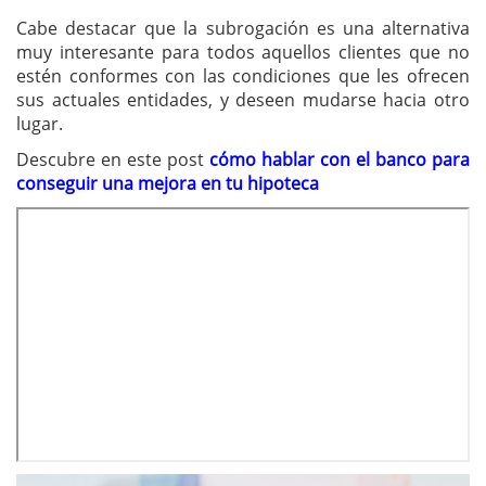
Cabe destacar que la subrogación es una alternativa
muy interesante para todos aquellos clientes que no
estén conformes con las condiciones que les ofrecen
sus actuales entidades, y deseen mudarse hacia otro
lugar.
Descubre en este post
cómo hablar con el banco para
conseguir una mejora en tu hipoteca