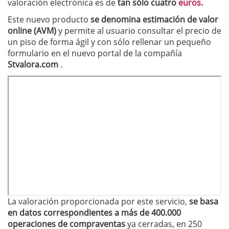
valoración electrónica es de
tan sólo cuatro
euros
.
Este nuevo producto
se denomina
estimación de valor
online (AVM)
y permite al usuario consultar el precio de
un piso de forma ágil y con sólo rellenar un pequeño
formulario en el nuevo portal de la compañía
Stvalora.com
.
La valoración proporcionada por este servicio,
se basa
en datos correspondientes a más de 400.000
operaciones de compraventas
ya cerradas, en 250