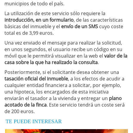
municipios de todo el país.
La utilización de este servicio sólo requiere la
introducción, en un formulario
, de las características
básicas del inmueble y el
envío de un SMS
cuyo coste
total es de 3,99 euros.
Una vez enviado el mensaje para realizar la solicitud,
en unos segundos, el usuario recibe un código en su
móvil que le permitirá visualizar en la web el
valor de la
casa sobre la que ha realizado la consulta
.
Posteriormente, si el solicitante desea obtener una
tasación oficial del inmueble
, a los efectos de acudir a
cualquier entidad financiera a solicitar, por ejemplo,
una hipoteca, los encargados de esta iniciativa
enviarán el tasador a la vivienda y entregar un
plano
acotado de la finca
. Este servicio tendrá un coste será
de 200 euros.
TE PUEDE INTERESAR