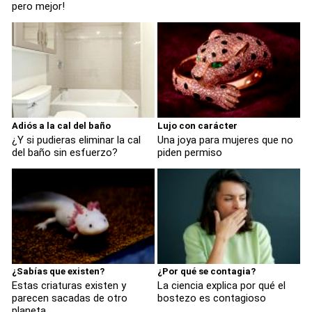
pero mejor!
Adiós a la cal del baño
Lujo con carácter
¿Y si pudieras eliminar la cal
Una joya para mujeres que no
del baño sin esfuerzo?
piden permiso
¿Sabías que existen?
¿Por qué se contagia?
Estas criaturas existen y
La ciencia explica por qué el
parecen sacadas de otro
bostezo es contagioso
planeta