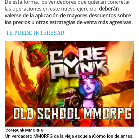
De esta forma, los vendedores que quieran concretar
las operaciones en este nuevo ejercicio,
deberán
valerse de la aplicación de mayores descuentos sobre
los precios u otras estrategias de venta más agresivas.
TE PUEDE INTERESAR
Corepunk MMORPG
Un verdadero MMORPG de la vieja escuela ¡Cómo los de antes,