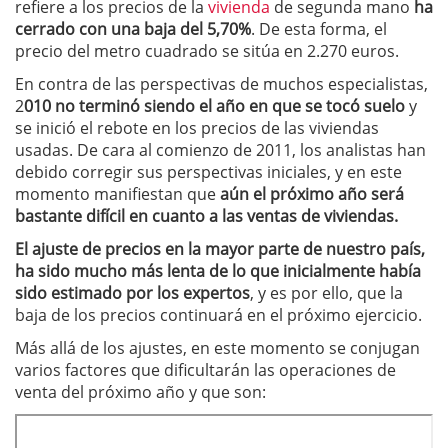
refiere a los precios de la
vivienda
de segunda mano
ha
cerrado con una baja del 5,70%
. De esta forma, el
precio del metro cuadrado se sitúa en 2.270 euros.
En contra de las perspectivas de muchos especialistas,
2
010 no terminó siendo el año en que se tocó suelo
y
se inició el rebote en los precios de las viviendas
usadas. De cara al comienzo de 2011, los analistas han
debido corregir sus perspectivas iniciales, y en este
momento manifiestan que
aún el próximo año será
bastante difícil en cuanto a las ventas de viviendas.
El ajuste de precios en la mayor parte de nuestro país,
ha sido mucho más lenta de lo que inicialmente había
sido estimado por los expertos
, y es por ello, que la
baja de los precios continuará en el próximo ejercicio.
Más allá de los ajustes, en este momento se conjugan
varios factores que dificultarán las operaciones de
venta del próximo año y que son: