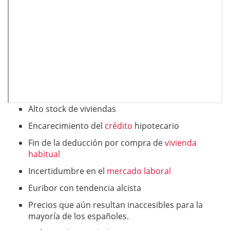
Alto stock de viviendas
Encarecimiento del
crédito
hipotecario
Fin de la deducción por compra de
vivienda
habitual
Incertidumbre en el
mercado laboral
Euribor con tendencia alcista
Precios que aún resultan inaccesibles para la
mayoría de los españoles.