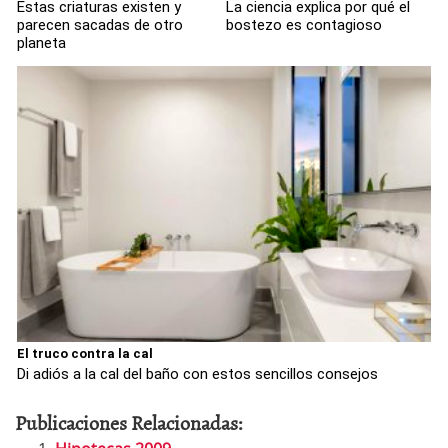
Estas criaturas existen y
La ciencia explica por qué el
parecen sacadas de otro
bostezo es contagioso
planeta
El truco contra la cal
Di adiós a la cal del baño con estos sencillos consejos
Publicaciones Relacionadas: