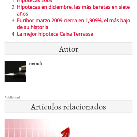
Hipotecas 2009
Hipotecas en diciembre, las más baratas en siete
años
Euribor marzo 2009 cierra en 1,909%, el más bajo
de su historia
La mejor hipoteca Caixa Terrassa
Autor
nvindi
Publicidad
Artículos relacionados