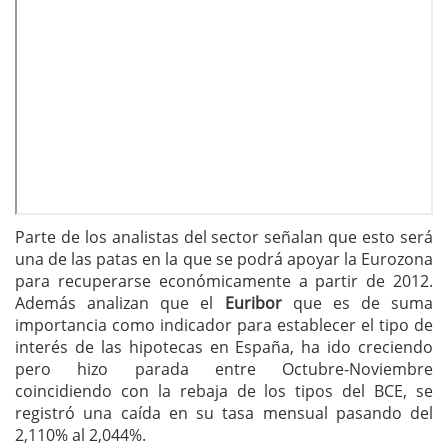
Parte de los analistas del sector señalan que esto será
una de las patas en la que se podrá apoyar la Eurozona
para recuperarse económicamente a partir de 2012.
Además analizan que el
Euribor
que es de suma
importancia como indicador para establecer el tipo de
interés de las hipotecas en España, ha ido creciendo
pero hizo parada entre Octubre-Noviembre
coincidiendo con la rebaja de los tipos del BCE, se
registró una caída en su tasa mensual pasando del
2,110% al 2,044%.