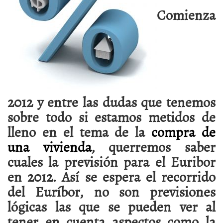
Comienza
2012 y entre las dudas que tenemos
sobre todo si estamos metidos de
lleno en el tema de la
compra de
una vivienda
, querremos saber
cuales la previsión para el Euribor
en 2012. Así se espera el recorrido
del Euríbor, no son previsiones
lógicas las que se pueden ver al
tener en cuenta aspectos como la