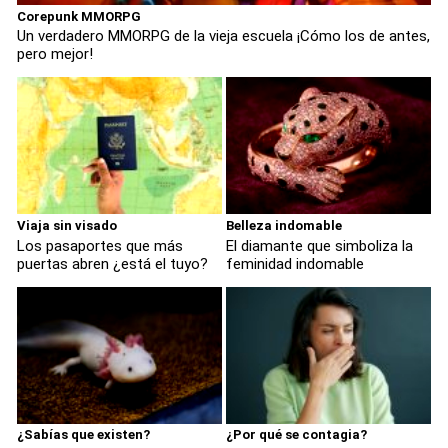
Corepunk MMORPG
Un verdadero MMORPG de la vieja escuela ¡Cómo los de antes,
pero mejor!
Viaja sin visado
Belleza indomable
Los pasaportes que más
El diamante que simboliza la
puertas abren ¿está el tuyo?
feminidad indomable
¿Sabías que existen?
¿Por qué se contagia?