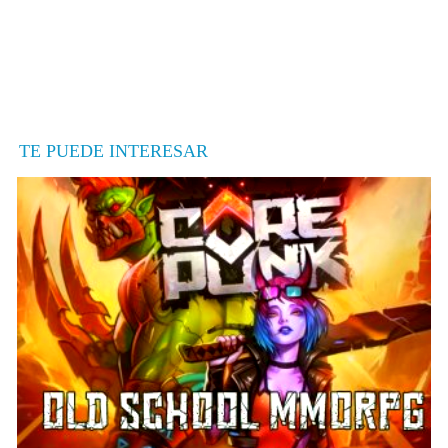
TE PUEDE INTERESAR