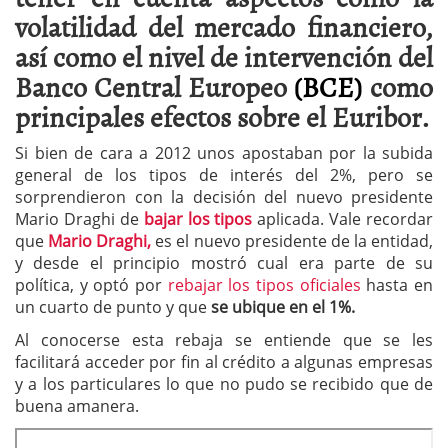
volatilidad del mercado financiero,
así como el nivel de intervención del
Banco Central Europeo
(BCE)
como
principales efectos sobre el Euribor.
Si bien de cara a 2012 unos apostaban por la subida
general de los tipos de interés del 2%, pero se
sorprendieron con la decisión del nuevo presidente
Mario Draghi de
bajar los tipos
aplicada. Vale recordar
que
Mario Draghi,
es el nuevo presidente de la entidad,
y desde el principio mostró cual era parte de su
política, y optó por
rebajar los tipos oficiales
hasta en
un cuarto de punto y que
se ubique en el 1%.
Al conocerse esta rebaja se entiende que se les
facilitará acceder por fin al crédito a algunas empresas
y a los particulares lo que no pudo se recibido que de
buena amanera.