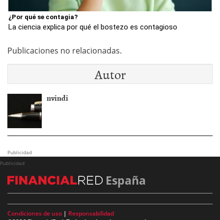
¿Por qué se contagia?
La ciencia explica por qué el bostezo es contagioso
Publicaciones no relacionadas.
Autor
nvindi
Publicidad
Publicidad
España
Condiciones de uso
|
Responsabilidad