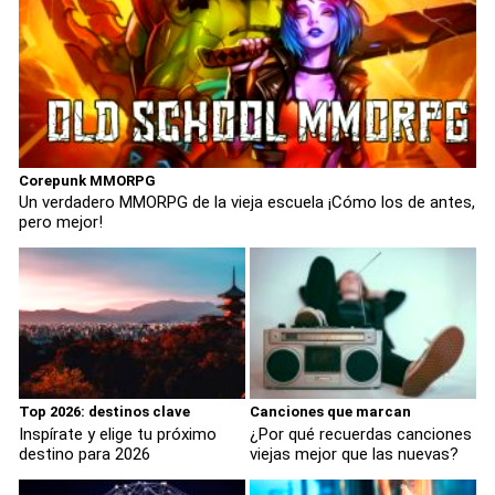
Corepunk MMORPG
Un verdadero MMORPG de la vieja escuela ¡Cómo los de antes,
pero mejor!
Top 2026: destinos clave
Canciones que marcan
Inspírate y elige tu próximo
¿Por qué recuerdas canciones
destino para 2026
viejas mejor que las nuevas?