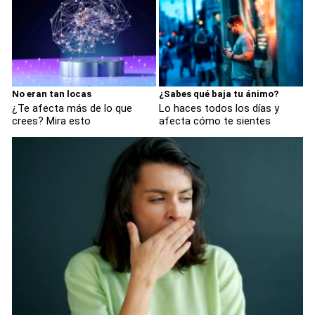
No eran tan locas
¿Sabes qué baja tu ánimo?
¿Te afecta más de lo que
Lo haces todos los días y
crees? Mira esto
afecta cómo te sientes