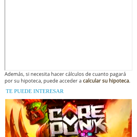
Además, si necesita hacer cálculos de cuanto pagará
por su hipoteca, puede acceder a
calcular su hipoteca
.
TE PUEDE INTERESAR