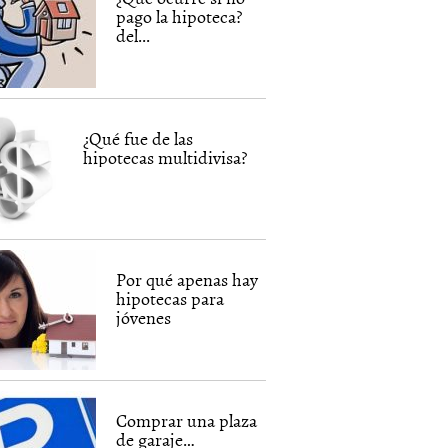
pago la hipoteca?
del...
¿Qué fue de las
hipotecas multidivisa?
Por qué apenas hay
hipotecas para
jóvenes
Comprar una plaza
de garaje…