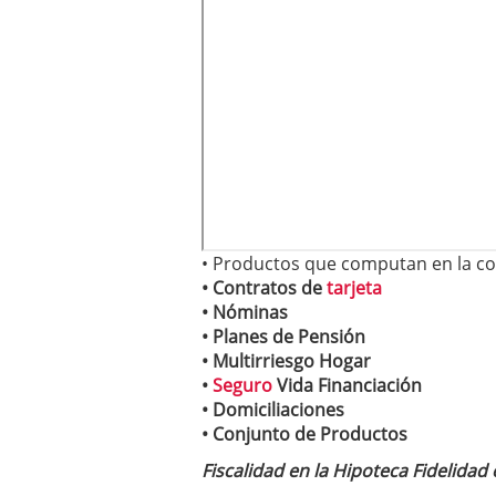
• Productos que computan en la co
• Contratos de
tarjeta
• Nóminas
• Planes de Pensión
• Multirriesgo Hogar
•
Seguro
Vida Financiación
• Domiciliaciones
• Conjunto de Productos
Fiscalidad en la Hipoteca Fidelidad