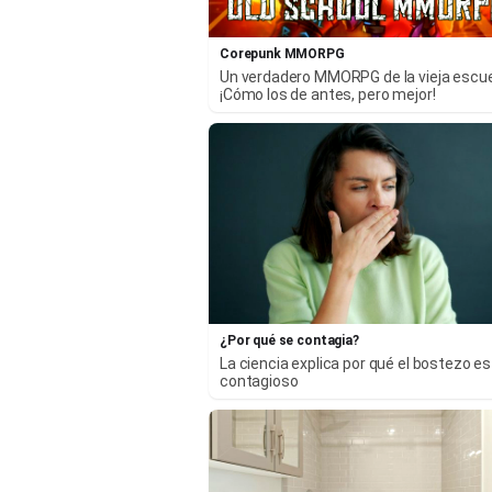
Corepunk MMORPG
Un verdadero MMORPG de la vieja escu
¡Cómo los de antes, pero mejor!
¿Por qué se contagia?
La ciencia explica por qué el bostezo es
contagioso