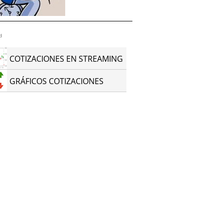
d
COTIZACIONES EN STREAMING
GRÁFICOS COTIZACIONES