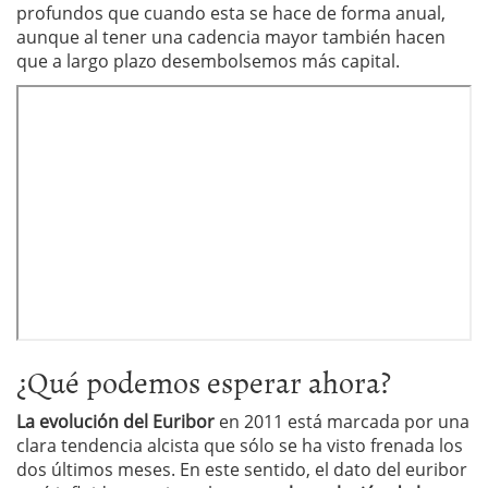
profundos que cuando esta se hace de forma anual,
aunque al tener una cadencia mayor también hacen
que a largo plazo desembolsemos más capital.
¿Qué podemos esperar ahora?
La evolución del Euribor
en 2011 está marcada por una
clara tendencia alcista que sólo se ha visto frenada los
dos últimos meses. En este sentido, el dato del euribor