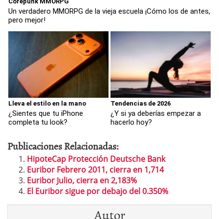
Corepunk MMORPG
Un verdadero MMORPG de la vieja escuela ¡Cómo los de antes,
pero mejor!
Lleva el estilo en la mano
Tendencias de 2026
¿Sientes que tu iPhone
¿Y si ya deberías empezar a
completa tu look?
hacerlo hoy?
Publicaciones Relacionadas:
HipoteCap Protección Deutsche Bank
Euribor Febrero 2011, cierra en 1,714
Euribor Julio, cierra en 2,183%
El Euribor sigue por debajo del 0.350%
Autor