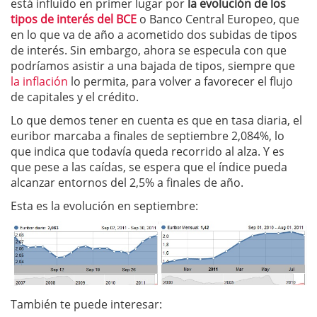
está influido en primer lugar por
la evolución de los
tipos de interés del BCE
o Banco Central Europeo, que
en lo que va de año a acometido dos subidas de tipos
de interés. Sin embargo, ahora se especula con que
podríamos asistir a una bajada de tipos, siempre que
la inflación
lo permita, para volver a favorecer el flujo
de capitales y el crédito.
Lo que demos tener en cuenta es que en tasa diaria, el
euribor marcaba a finales de septiembre 2,084%, lo
que indica que todavía queda recorrido al alza. Y es
que pese a las caídas, se espera que el índice pueda
alcanzar entornos del 2,5% a finales de año.
Esta es la evolución en septiembre:
También te puede interesar: