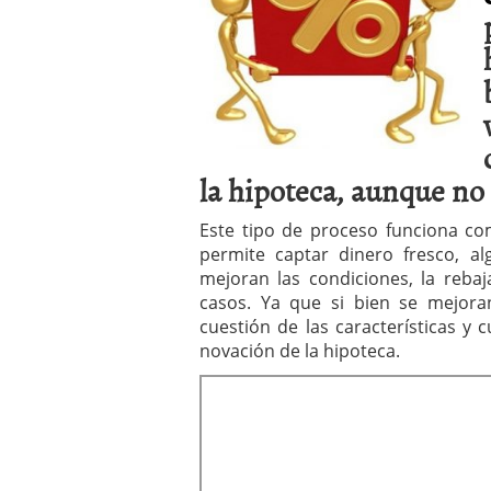
la hipoteca, aunque no 
Este tipo de proceso funciona c
permite captar dinero fresco, a
mejoran las condiciones, la reb
casos. Ya que si bien se mejora
cuestión de las características y
novación de la hipoteca.