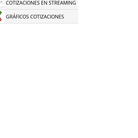
COTIZACIONES EN STREAMING
GRÁFICOS COTIZACIONES