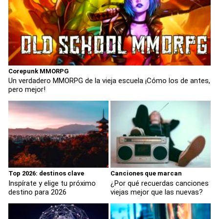
Corepunk MMORPG
Un verdadero MMORPG de la vieja escuela ¡Cómo los de antes,
pero mejor!
Top 2026: destinos clave
Canciones que marcan
Inspírate y elige tu próximo
¿Por qué recuerdas canciones
destino para 2026
viejas mejor que las nuevas?