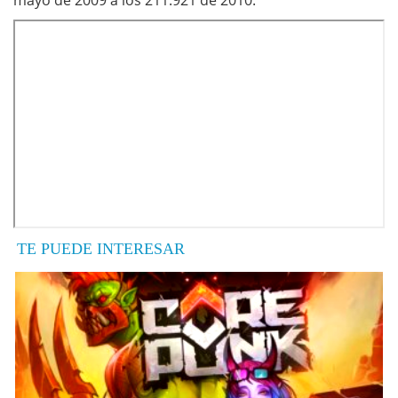
mayo de 2009 a los 211.921 de 2010.
TE PUEDE INTERESAR