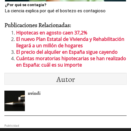
¿Por qué se contagia?
La ciencia explica por qué el bostezo es contagioso
Publicaciones Relacionadas:
Hipotecas en agosto caen 37,2%
El nuevo Plan Estatal de Vivienda y Rehabilitación
llegará a un millón de hogares
El precio del alquiler en España sigue cayendo
Cuántas moratorias hipotecarias se han realizado
en España: cuál es su importe
Autor
nvindi
Publicidad