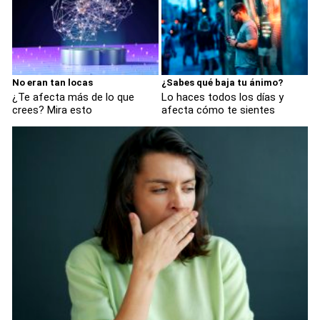
No eran tan locas
¿Sabes qué baja tu ánimo?
¿Te afecta más de lo que
Lo haces todos los días y
crees? Mira esto
afecta cómo te sientes