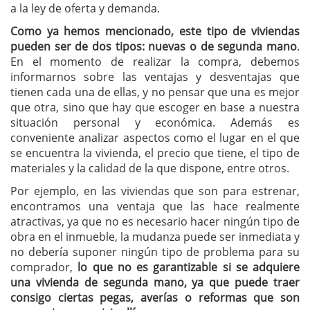
a la ley de oferta y demanda.
Como ya hemos mencionado, este tipo de viviendas
pueden ser de dos tipos: nuevas o de segunda mano
.
En el momento de realizar la compra, debemos
informarnos sobre las ventajas y desventajas que
tienen cada una de ellas, y no pensar que una es mejor
que otra, sino que hay que escoger en base a nuestra
situación personal y económica. Además es
conveniente analizar aspectos como el lugar en el que
se encuentra la vivienda, el precio que tiene, el tipo de
materiales y la calidad de la que dispone, entre otros.
Por ejemplo, en las viviendas que son para estrenar,
encontramos una ventaja que las hace realmente
atractivas, ya que no es necesario hacer ningún tipo de
obra en el inmueble, la mudanza puede ser inmediata y
no debería suponer ningún tipo de problema para su
comprador,
lo que no es garantizable si se adquiere
una vivienda de segunda mano, ya que puede traer
consigo ciertas pegas, averías o reformas que son