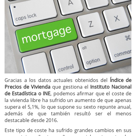
Gracias a los datos actuales obtenidos del
Índice de
Precios de Vivienda
que gestiona el
Instituto Nacional
de Estadística o INE
, podemos afirmar que el coste de
la vivienda libre ha sufrido un aumento de que apenas
supera el 5,1%, lo que supone su sexto repunte anual,
además de que también resultó ser el menos
destacable desde 2016.
Este tipo de coste ha sufrido grandes cambios en sus