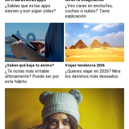
¿Sabías que estas apps
¿Ves caras en enchufes,
existen y son súper útiles?
coches o nubes? Tiene
explicación
¿Sabes qué baja tu ánimo?
Viajes tendencia 2026
¿Te notas más irritable
¿Quieres viajar en 2026? Mira
últimamente? Puede ser por
los destinos más deseados
este hábito