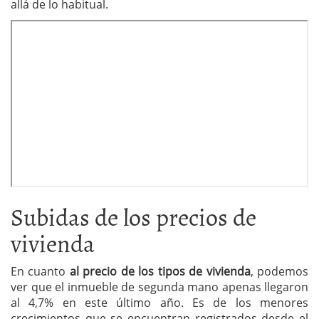
allá de lo habitual.
Subidas de los precios de
vivienda
En cuanto
al precio de los tipos de vivienda
, podemos
ver que el inmueble de segunda mano apenas llegaron
al 4,7% en este último año. Es de los menores
crecimientos que se encuentran registrados desde el