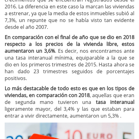
2016. La diferencia en este caso la marcan las viviendas
a estrenar, ya que la media de estos inmuebles subió al
7,3%, un repunte que no se había visto tan evidente
desde el año 2007.
En comparación con el final de año que se dio en 2018
respecto a los precios de la vivienda libre, estos
aumentaron un 3,6%
. Es decir, nos encontramos ante
una tasa interanual mínima, equiparable a la que se
dio en los primeros trimestres de 2015. Hasta ahora se
han dado 23 trimestres seguidos de porcentajes
positivos.
Lo más destacable de todo esto es que en los tipos de
viviendas, en comparación con 2018
, aquellas que eran
de segunda mano tuvieron una
tasa interanual
ligeramente mayor, del 3,4% y las que estaban para
entrar a vivir directamente, aumentaron un 5,3% .