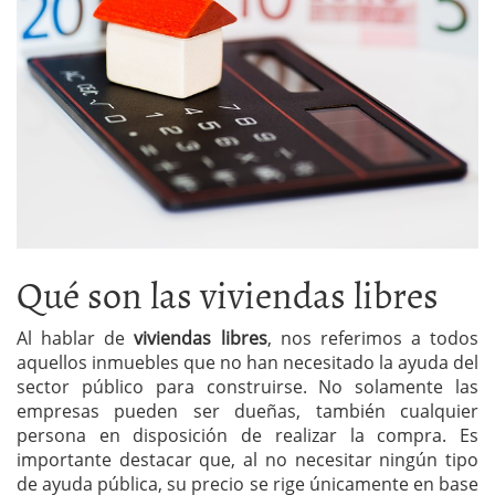
Qué son las viviendas libres
Al hablar de
viviendas libres
, nos referimos a todos
aquellos inmuebles que no han necesitado la ayuda del
sector público para construirse. No solamente las
empresas pueden ser dueñas, también cualquier
persona en disposición de realizar la compra. Es
importante destacar que, al no necesitar ningún tipo
de ayuda pública, su precio se rige únicamente en base