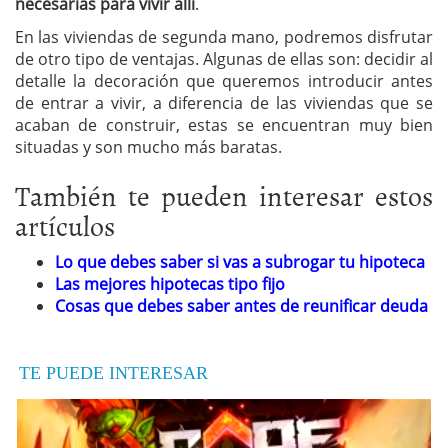
necesarias para vivir allí
.
En las viviendas de segunda mano, podremos disfrutar
de otro tipo de ventajas. Algunas de ellas son: decidir al
detalle la decoración que queremos introducir antes
de entrar a vivir, a diferencia de las viviendas que se
acaban de construir, estas se encuentran muy bien
situadas y son mucho más baratas.
También te pueden interesar estos
artículos
Lo que debes saber si vas a subrogar tu hipoteca
Las mejores hipotecas tipo fijo
Cosas que debes saber antes de reunificar deuda
TE PUEDE INTERESAR