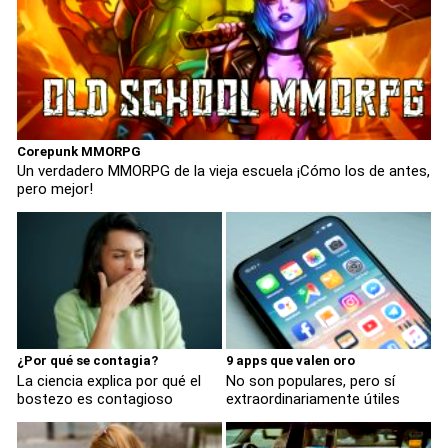
Corepunk MMORPG
Un verdadero MMORPG de la vieja escuela ¡Cómo los de antes,
pero mejor!
¿Por qué se contagia?
9 apps que valen oro
La ciencia explica por qué el
No son populares, pero sí
bostezo es contagioso
extraordinariamente útiles