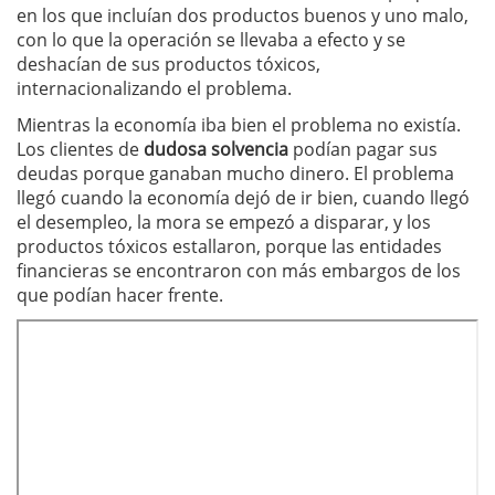
en los que incluían dos productos buenos y uno malo,
con lo que la operación se llevaba a efecto y se
deshacían de sus productos tóxicos,
internacionalizando el problema.
Mientras la economía iba bien el problema no existía.
Los clientes de
dudosa solvencia
podían pagar sus
deudas porque ganaban mucho dinero. El problema
llegó cuando la economía dejó de ir bien, cuando llegó
el desempleo, la mora se empezó a disparar, y los
productos tóxicos estallaron, porque las entidades
financieras se encontraron con más embargos de los
que podían hacer frente.