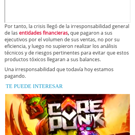
Por tanto, la crisis llegó de la irresponsabilidad general
de las
entidades financieras
,
que pagaron a sus
ejecutivos por el volumen de sus ventas, no por su
eficiencia, y luego no supieron realizar los análisis
técnicos y de riesgos pertinentes para evitar que estos
productos tóxicos llegaran a sus balances.
Una irresponsabilidad que todavía hoy estamos
pagando.
TE PUEDE INTERESAR