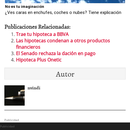
No es tu imaginación
¿Ves caras en enchufes, coches o nubes? Tiene explicación
Publicaciones Relacionadas:
Trae tu hipoteca a BBVA
Las hipotecas condenan a otros productos
financieros
El Senado rechaza la dación en pago
Hipoteca Plus Onetic
Autor
nvindi
Publicidad
Publicidad