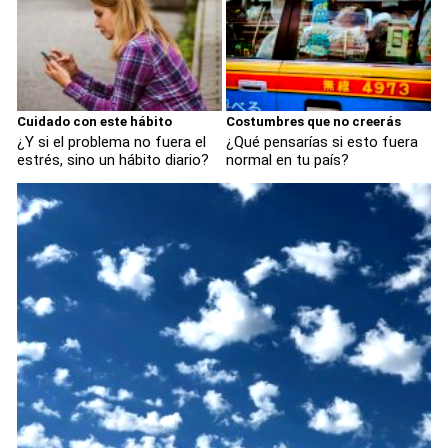
Cuidado con este hábito
Costumbres que no creerás
¿Y si el problema no fuera el
¿Qué pensarías si esto fuera
estrés, sino un hábito diario?
normal en tu país?