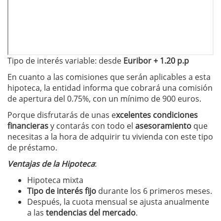
Tipo de interés variable: desde
Euribor + 1.20 p.p
En cuanto a las comisiones que serán aplicables a esta
hipoteca, la entidad informa que cobrará una comisión
de apertura del 0.75%, con un mínimo de 900 euros.
Porque disfrutarás de unas e
xcelentes condiciones
financieras
y contarás con todo el
asesoramiento
que
necesitas a la hora de adquirir tu vivienda con este tipo
de préstamo.
Ventajas de la Hipoteca
:
Hipoteca mixta
Tipo de interés fijo
durante los 6 primeros meses.
Después, la cuota mensual se ajusta anualmente
a las
tendencias del mercado
.