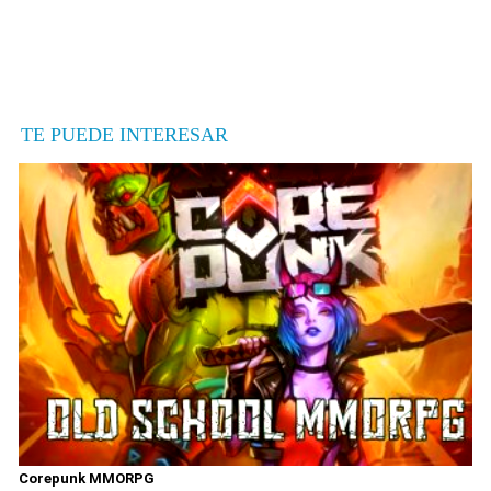
TE PUEDE INTERESAR
Corepunk MMORPG