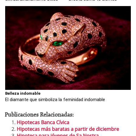
Belleza indomable
El diamante que simboliza la feminidad indomable
Publicaciones Relacionadas:
Hipotecas Banca Cívica
Hipotecas más baratas a partir de diciembre
Hipoteca para jóvenes de Sa Nostra