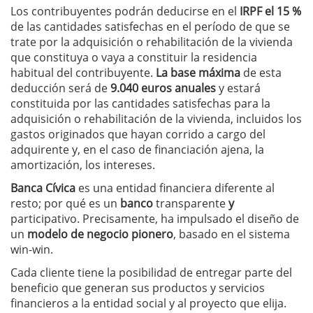
Los contribuyentes podrán deducirse en el
IRPF el 15 %
de las cantidades satisfechas en el período de que se
trate por la adquisición o rehabilitación de la vivienda
que constituya o vaya a constituir la residencia
habitual del contribuyente.
La base máxima
de esta
deducción será de
9.040 euros anuales
y estará
constituida por las cantidades satisfechas para la
adquisición o rehabilitación de la vivienda, incluidos los
gastos originados que hayan corrido a cargo del
adquirente y, en el caso de financiación ajena, la
amortización, los intereses.
Banca Cívica
es una entidad financiera diferente al
resto; por qué es un
banco
transparente
y
participativo. Precisamente, ha impulsado el diseño de
un
modelo de negocio pionero
, basado en el sistema
win-win.
Cada cliente tiene la posibilidad de entregar parte del
beneficio que generan sus productos y servicios
financieros a la entidad social y al proyecto que elija.