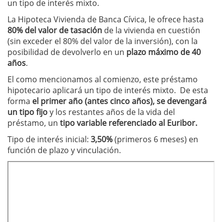
un tipo de interés mixto.
La Hipoteca Vivienda de Banca Cívica, le ofrece hasta
80% del valor de tasación
de la vivienda en cuestión
(sin exceder el 80% del valor de la inversión), con la
posibilidad de devolverlo en un
plazo máximo de 40
años
.
El como mencionamos al comienzo, este préstamo
hipotecario aplicará un tipo de interés mixto. De esta
forma
el primer año (antes cinco años), se devengará
un tipo fijo
y los restantes años de la vida del
préstamo, un
tipo variable referenciado al Euribor.
Tipo de interés inicial:
3,50%
(primeros 6 meses) en
función de plazo y vinculación.