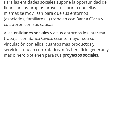
Para las entidades sociales supone la oportunidad de
financiar sus propios proyectos, por lo que ellas
mismas se movilizan para que sus entornos
(asociados, familiares…) trabajen con Banca Cívica y
colaboren con sus causas.
A las
entidades sociales
y a sus entornos les interesa
trabajar con Banca Cívica: cuanto mayor sea su
vinculación con ellos, cuantos más productos y
servicios tengan contratados, más beneficio generan y
más dinero obtienen para sus
proyectos sociales
.