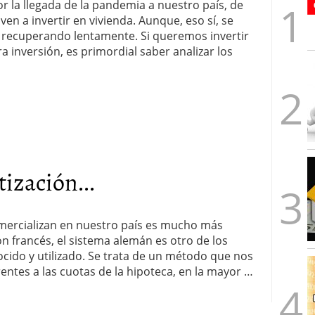
r la llegada de la pandemia a nuestro país, de
en a invertir en vivienda. Aunque, eso sí, se
á recuperando lentamente. Si queremos invertir
a inversión, es primordial saber analizar los
ización...
mercializan en nuestro país es mucho más
n francés, el sistema alemán es otro de los
cido y utilizado. Se trata de un método que nos
entes a las cuotas de la hipoteca, en la mayor …