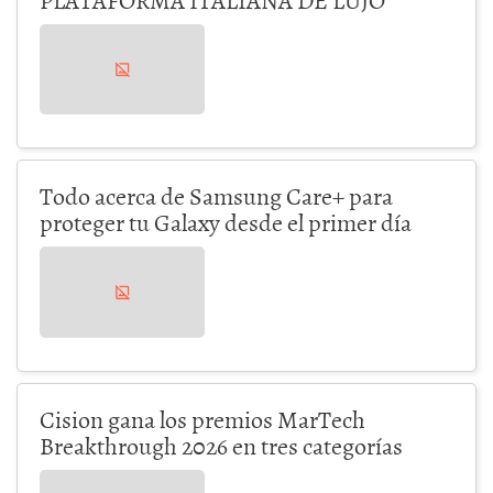
Todo acerca de Samsung Care+ para
proteger tu Galaxy desde el primer día
Cision gana los premios MarTech
Breakthrough 2026 en tres categorías