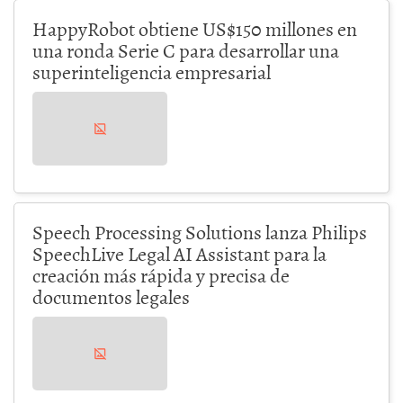
HappyRobot obtiene US$150 millones en
una ronda Serie C para desarrollar una
superinteligencia empresarial
Speech Processing Solutions lanza Philips
SpeechLive Legal AI Assistant para la
creación más rápida y precisa de
documentos legales