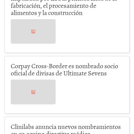
fabricación, el procesamiento de
alimentos y la construcción
Corpay Cross-Border es nombrado socio
oficial de divisas de Ultimate Sevens
Clinilabs anuncia nuevos nombramientos
en su equipo directivo médico