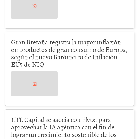
Gran Bretaña registra la mayor inflación
en productos de gran consumo de Europa,
según el nuevo Barómetro de Inflación
EU5 de NIQ
IIFL Capital se asocia con Flytxt para
aprovechar la IA agéntica con el fin de
lograr un crecimiento sostenible de los