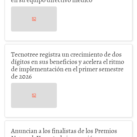
Tecnotree registra un crecimiento de dos
dígitos en sus beneficios y acelera el ritmo
de implementación en el primer semestre
de 2026
Anuncian a los finalistas de los Premios