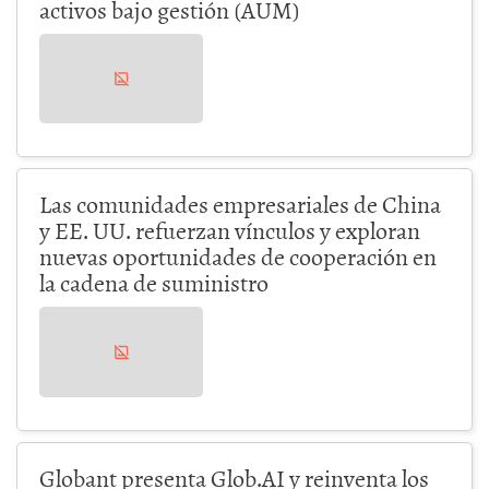
activos bajo gestión (AUM)
Las comunidades empresariales de China
y EE. UU. refuerzan vínculos y exploran
nuevas oportunidades de cooperación en
la cadena de suministro
Globant presenta Glob.AI y reinventa los