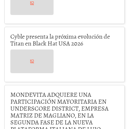
Cyble presenta la próxima evolución de
Titan en Black Hat USA 2026
MONDEVITA ADQUIERE UNA
PARTICIPACIÓN MAYORITARIA EN
UNDERSCORE DISTRICT, EMPRESA
MATRIZ DE MAGLIANO, EN LA
SEGUNDA FASE DE LA NUEVA
PLATAFORMA ITALIANA DE LUJO