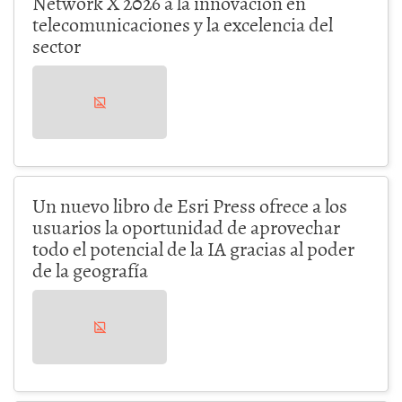
Network X 2026 a la innovación en
telecomunicaciones y la excelencia del
sector
Un nuevo libro de Esri Press ofrece a los
usuarios la oportunidad de aprovechar
todo el potencial de la IA gracias al poder
de la geografía