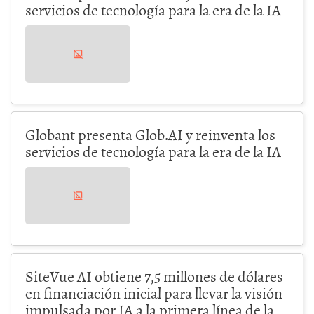
servicios de tecnología para la era de la IA
Globant presenta Glob.AI y reinventa los
servicios de tecnología para la era de la IA
SiteVue AI obtiene 7,5 millones de dólares
en financiación inicial para llevar la visión
impulsada por IA a la primera línea de la