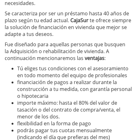
necesidades.
Se caracteriza por ser un préstamo hasta 40 años de
plazo según tu edad actual.
CajaSur
te ofrece siempre
la solución de financiación en vivienda que mejor se
adapte a tus deseos.
Fue diseñado para aquellas personas que busquen
la Adquisición o rehabilitación de vivienda. A
continuación mencionaremos las
ventajas
:
Tú eliges tus condiciones con el asesoramiento
en todo momento del equipo de profesionales
financiación de pagos a realizar durante la
construcción a tu medida, con garantía personal
o hipotecaria
importe máximo: hasta el 80% del valor de
tasación o del contrato de compra/venta, el
menor de los dos.
flexibilidad en la forma de pago
podrás pagar tus cuotas mensualmente
(indicando el día que prefieras del mes)