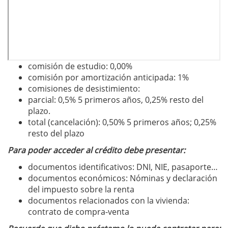
comisión de estudio: 0,00%
comisión por amortización anticipada: 1%
comisiones de desistimiento:
parcial: 0,5% 5 primeros años, 0,25% resto del
plazo.
total (cancelación): 0,50% 5 primeros años; 0,25%
resto del plazo
Para poder acceder al crédito debe presentar:
documentos identificativos: DNI, NIE, pasaporte…
documentos económicos: Nóminas y declaración
del impuesto sobre la renta
documentos relacionados con la vivienda:
contrato de compra-venta