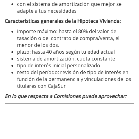
con el sistema de amortización que mejor se
adapte a tus necesidades
Características generales de la Hipoteca Vivienda:
importe máximo: hasta el 80% del valor de
tasación o del contrato de compra/venta, el
menor de los dos.
plazo: hasta 40 años según tu edad actual
sistema de amortización: cuota constante
tipo de interés inicial personalizado
resto del período: revisión de tipo de interés en
función de la permanencia y vinculaciones de los
titulares con CajaSur
En lo que respecta a Comisiones puede aprovechar: