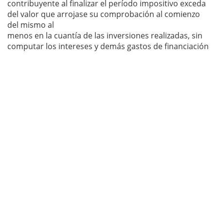
contribuyente al finalizar el período impositivo exceda
del valor que arrojase su comprobación al comienzo
del mismo al
menos en la cuantía de las inversiones realizadas, sin
computar los intereses y demás gastos de financiación