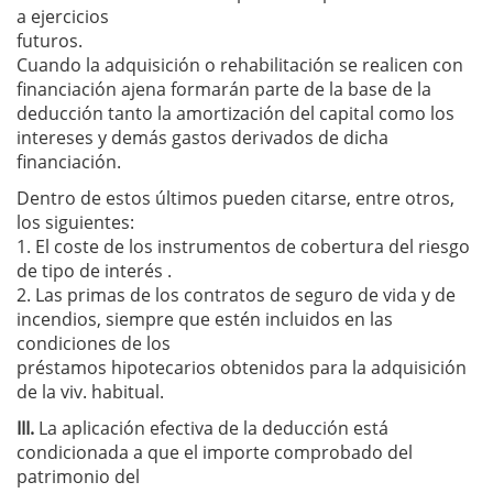
a ejercicios
futuros.
Cuando la adquisición o rehabilitación se realicen con
financiación ajena formarán parte de la base de la
deducción tanto la amortización del capital como los
intereses y demás gastos derivados de dicha
financiación.
Dentro de estos últimos pueden citarse, entre otros,
los siguientes:
1. El coste de los instrumentos de cobertura del riesgo
de tipo de interés .
2. Las primas de los contratos de seguro de vida y de
incendios, siempre que estén incluidos en las
condiciones de los
préstamos hipotecarios obtenidos para la adquisición
de la viv. habitual.
III.
La aplicación efectiva de la deducción está
condicionada a que el importe comprobado del
patrimonio del