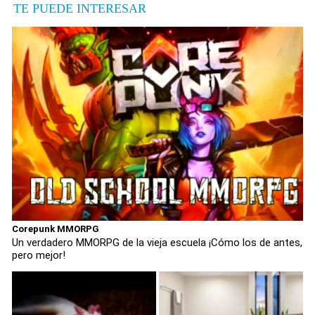
TE PUEDE INTERESAR
Corepunk MMORPG
Un verdadero MMORPG de la vieja escuela ¡Cómo los de antes,
pero mejor!