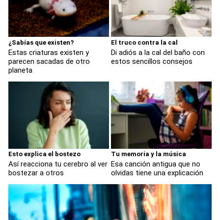
¿Sabías que existen?
El truco contra la cal
Estas criaturas existen y
Di adiós a la cal del baño con
parecen sacadas de otro
estos sencillos consejos
planeta
Esto explica el bostezo
Tu memoria y la música
Así reacciona tu cerebro al ver
Esa canción antigua que no
bostezar a otros
olvidas tiene una explicación