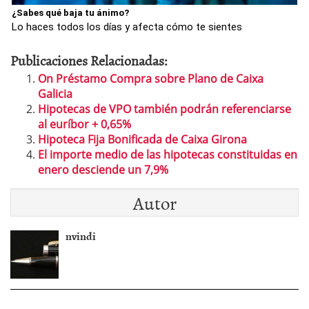
¿Sabes qué baja tu ánimo?
Lo haces todos los días y afecta cómo te sientes
Publicaciones Relacionadas:
On Préstamo Compra sobre Plano de Caixa
Galicia
Hipotecas de VPO también podrán referenciarse
al euríbor + 0,65%
Hipoteca Fija Bonificada de Caixa Girona
El importe medio de las hipotecas constituidas en
enero desciende un 7,9%
Autor
nvindi