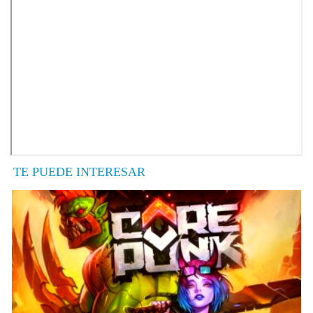
TE PUEDE INTERESAR