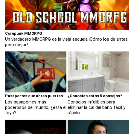
Corepunk MMORPG
Un verdadero MMORPG de la vieja escuela ¡Cómo los de antes,
pero mejor!
Pasaportes que abren puertas
¿Conocías estos 5 consejos?
Los pasaportes más
Consejos infalibles para
poderosos del mundo, ¿está el
eliminar la cal del baño fácil y
tuyo?
rápido