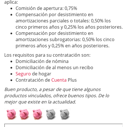
aplica:
Comisión de apertura:
0,75%
Compensación por desistimiento en
amortizaciones parciales o totales:
0,50% los
cinco primeros años y 0,25% los años posteriores.
Compensación por desistimiento en
amortizaciones subrogatorias:
0,50% los cinco
primeros años y 0,25% en años posteriores.
Los requisitos para su contratación son:
Domiciliación de nómina
Domiciliación de al menos un recibo
Seguro
de hogar
Contratación de
Cuenta
Plus
Buen producto, a pesar de que tiene algunos
productos vinculados, ofrece buenos tipos. De lo
mejor que existe en la actualidad.