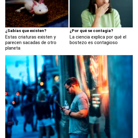
¿Sabías que existen?
¿Por qué se contagia?
Estas criaturas existen y
La ciencia explica por qué el
parecen sacadas de otro
bostezo es contagioso
planeta