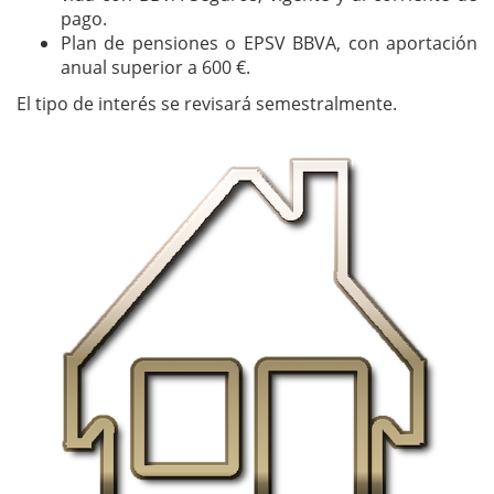
pago.
Plan de pensiones o EPSV BBVA, con aportación
anual superior a 600 €.
El tipo de interés se revisará semestralmente.