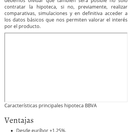
debemos olvidar que también será posible no sólo
contratar la hipoteca, si no, previamente, realizar
comparativas, simulaciones y en definitiva acceder a
los datos básicos que nos permiten valorar el interés
por el producto.
Características principales hipoteca BBVA
Ventajas
Desde euríbor +1,25%.