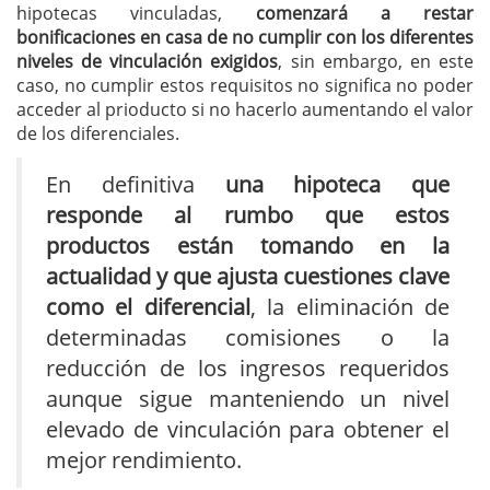
hipotecas vinculadas,
comenzará a restar
bonificaciones en casa de no cumplir con los diferentes
niveles de vinculación exigidos
, sin embargo, en este
caso, no cumplir estos requisitos no significa no poder
acceder al prioducto si no hacerlo aumentando el valor
de los diferenciales.
En definitiva
una hipoteca que
responde al rumbo que estos
productos están tomando en la
actualidad y que ajusta cuestiones clave
como el diferencial
, la eliminación de
determinadas comisiones o la
reducción de los ingresos requeridos
aunque sigue manteniendo un nivel
elevado de vinculación para obtener el
mejor rendimiento.