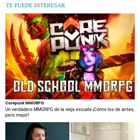
TE PUEDE INTERESAR
Corepunk MMORPG
Un verdadero MMORPG de la vieja escuela ¡Cómo los de antes,
pero mejor!