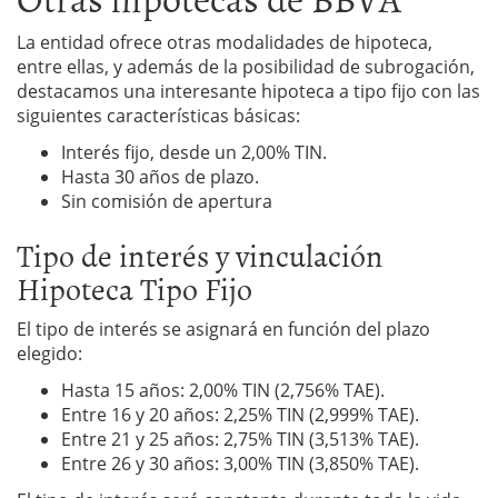
La entidad ofrece otras modalidades de hipoteca,
entre ellas, y además de la posibilidad de subrogación,
destacamos una interesante hipoteca a tipo fijo con las
siguientes características básicas:
Interés fijo, desde un 2,00% TIN.
Hasta 30 años de plazo.
Sin comisión de apertura
Tipo de interés y vinculación
Hipoteca Tipo Fijo
El tipo de interés se asignará en función del plazo
elegido:
Hasta 15 años: 2,00% TIN (2,756% TAE).
Entre 16 y 20 años: 2,25% TIN (2,999% TAE).
Entre 21 y 25 años: 2,75% TIN (3,513% TAE).
Entre 26 y 30 años: 3,00% TIN (3,850% TAE).