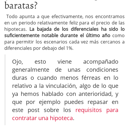
baratas?
Todo apunta a que efectivamente, nos encontramos
en un periodo relativamente feliz para el precio de las
hipotecas.
La bajada de los diferenciales ha sido lo
suficientemente notable durante el último año
como
para permitir los escenarios cada vez más cercanos a
diferenciales por debajo del 1%.
Ojo, esto viene acompañado
generalmente de unas condiciones
duras o cuando menos férreas en lo
relativo a la vinculación, algo de lo que
ya hemos hablado con anterioridad, y
que por ejemplo puedes repasar en
este post sobre los
requisitos para
contratar una hipoteca
.