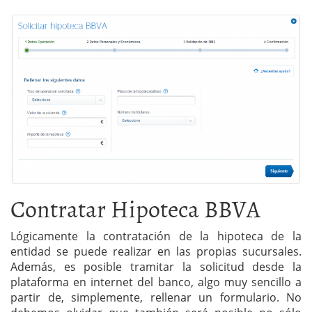
Contratar Hipoteca BBVA
Lógicamente la contratación de la hipoteca de la
entidad se puede realizar en las propias sucursales.
Además, es posible tramitar la solicitud desde la
plataforma en internet del banco, algo muy sencillo a
partir de, simplemente, rellenar un formulario. No