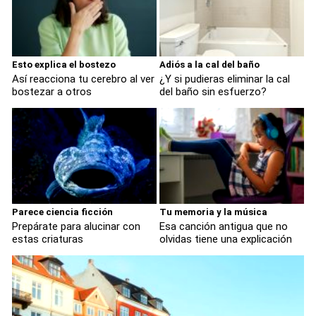
Esto explica el bostezo
Adiós a la cal del baño
Así reacciona tu cerebro al ver
¿Y si pudieras eliminar la cal
bostezar a otros
del baño sin esfuerzo?
Parece ciencia ficción
Tu memoria y la música
Prepárate para alucinar con
Esa canción antigua que no
estas criaturas
olvidas tiene una explicación