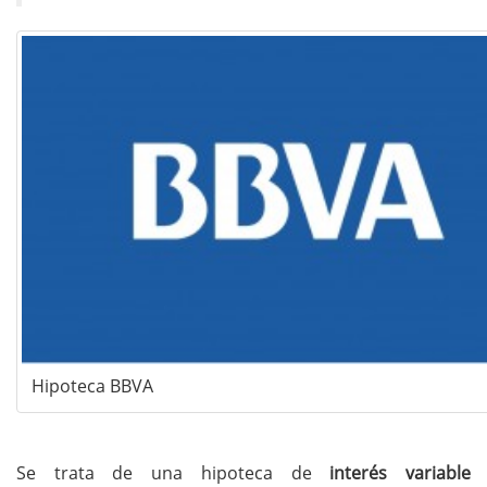
Hipoteca BBVA
Se trata de una hipoteca de
interés variable