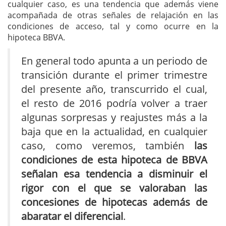
cualquier caso, es una tendencia que además viene
acompañada de otras señales de relajación en las
condiciones de acceso, tal y como ocurre en la
hipoteca BBVA.
En general todo apunta a un periodo de
transición durante el primer trimestre
del presente año, transcurrido el cual,
el resto de 2016 podría volver a traer
algunas sorpresas y reajustes más a la
baja que en la actualidad, en cualquier
caso, como veremos, también
las
condiciones de esta hipoteca de BBVA
señalan esa tendencia a disminuir el
rigor con el que se valoraban las
concesiones de hipotecas además de
abaratar el diferencial
.