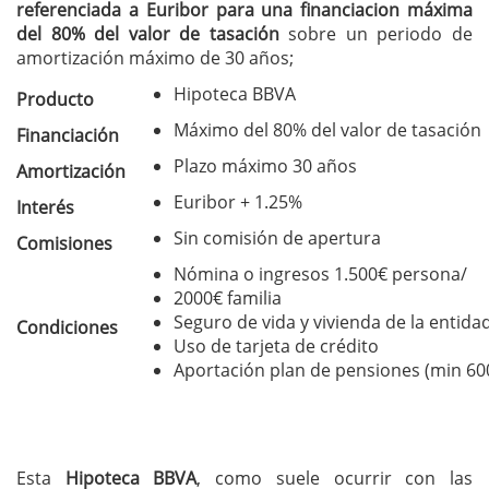
referenciada a Euribor para una financiacion máxima
del 80% del valor de tasación
sobre un periodo de
amortización máximo de 30 años;
Hipoteca BBVA
Producto
Máximo del 80% del valor de tasación
Financiación
Plazo máximo 30 años
Amortización
Euribor + 1.25%
Interés
Sin comisión de apertura
Comisiones
Nómina o ingresos 1.500€ persona/
2000€ familia
Seguro de vida y vivienda de la entida
Condiciones
Uso de tarjeta de crédito
Aportación plan de pensiones (min 60
Esta
Hipoteca BBVA
, como suele ocurrir con las