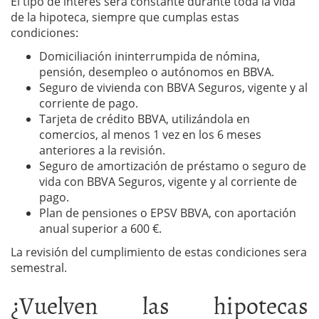
El tipo de interés será constante durante toda la vida
de la hipoteca, siempre que cumplas estas
condiciones:
Domiciliación ininterrumpida de nómina,
pensión, desempleo o autónomos en BBVA.
Seguro de vivienda con BBVA Seguros, vigente y al
corriente de pago.
Tarjeta de crédito BBVA, utilizándola en
comercios, al menos 1 vez en los 6 meses
anteriores a la revisión.
Seguro de amortización de préstamo o seguro de
vida con BBVA Seguros, vigente y al corriente de
pago.
Plan de pensiones o EPSV BBVA, con aportación
anual superior a 600 €.
La revisión del cumplimiento de estas condiciones sera
semestral.
¿Vuelven las hipotecas