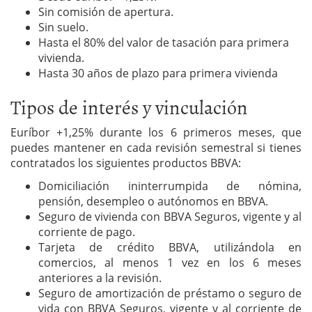
Sin comisión de apertura.
Sin suelo.
Hasta el 80% del valor de tasación para primera
vivienda.
Hasta 30 años de plazo para primera vivienda
Tipos de interés y vinculación
Euríbor +1,25% durante los 6 primeros meses, que
puedes mantener en cada revisión semestral si tienes
contratados los siguientes productos BBVA:
Domiciliación ininterrumpida de nómina,
pensión, desempleo o autónomos en BBVA.
Seguro de vivienda con BBVA Seguros, vigente y al
corriente de pago.
Tarjeta de crédito BBVA, utilizándola en
comercios, al menos 1 vez en los 6 meses
anteriores a la revisión.
Seguro de amortización de préstamo o seguro de
vida con BBVA Seguros, vigente y al corriente de