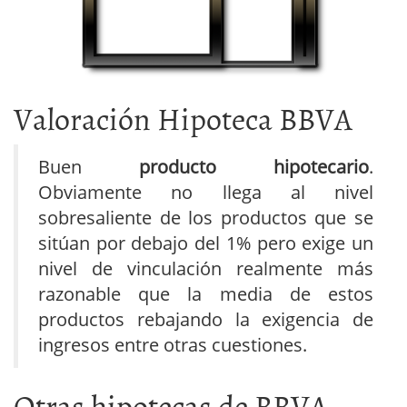
Valoración Hipoteca BBVA
Buen
producto hipotecario
.
Obviamente no llega al nivel
sobresaliente de los productos que se
sitúan por debajo del 1% pero exige un
nivel de vinculación realmente más
razonable que la media de estos
productos rebajando la exigencia de
ingresos entre otras cuestiones.
Otras hipotecas de BBVA