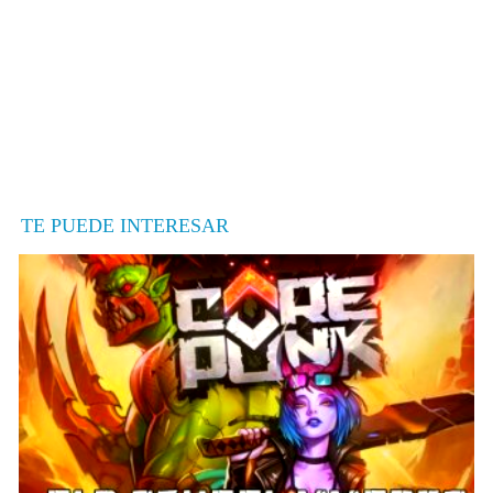
TE PUEDE INTERESAR