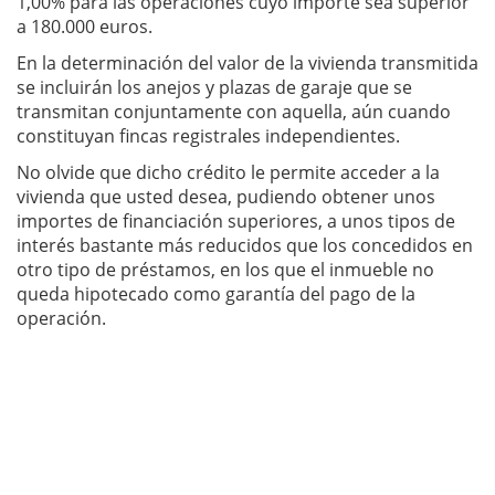
1,00% para las operaciones cuyo importe sea superior
a 180.000 euros.
En la determinación del valor de la vivienda transmitida
se incluirán los anejos y plazas de garaje que se
transmitan conjuntamente con aquella, aún cuando
constituyan fincas registrales independientes.
No olvide que dicho crédito le permite acceder a la
vivienda que usted desea, pudiendo obtener unos
importes de financiación superiores, a unos tipos de
interés bastante más reducidos que los concedidos en
otro tipo de préstamos, en los que el inmueble no
queda hipotecado como garantía del pago de la
operación.