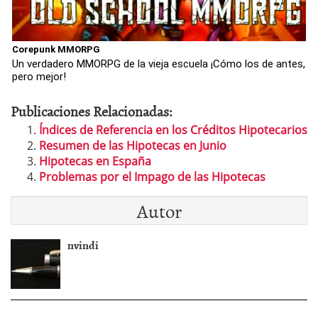
Corepunk MMORPG
Un verdadero MMORPG de la vieja escuela ¡Cómo los de antes,
pero mejor!
Publicaciones Relacionadas:
Índices de Referencia en los Créditos Hipotecarios
Resumen de las Hipotecas en Junio
Hipotecas en España
Problemas por el Impago de las Hipotecas
Autor
nvindi