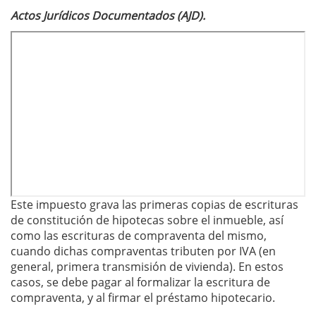
Actos Jurídicos Documentados (AJD).
Este impuesto grava las primeras copias de escrituras
de constitución de hipotecas sobre el inmueble, así
como las escrituras de compraventa del mismo,
cuando dichas compraventas tributen por IVA (en
general, primera transmisión de vivienda). En estos
casos, se debe pagar al formalizar la escritura de
compraventa, y al firmar el préstamo hipotecario.