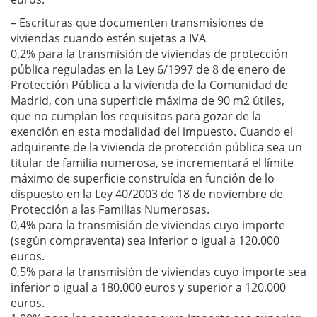
– Escrituras que documenten transmisiones de
viviendas cuando estén sujetas a IVA
0,2% para la transmisión de viviendas de protección
pública reguladas en la Ley 6/1997 de 8 de enero de
Protección Pública a la vivienda de la Comunidad de
Madrid, con una superficie máxima de 90 m2 útiles,
que no cumplan los requisitos para gozar de la
exención en esta modalidad del impuesto. Cuando el
adquirente de la vivienda de protección pública sea un
titular de familia numerosa, se incrementará el límite
máximo de superficie construída en función de lo
dispuesto en la Ley 40/2003 de 18 de noviembre de
Protección a las Familias Numerosas.
0,4% para la transmisión de viviendas cuyo importe
(según compraventa) sea inferior o igual a 120.000
euros.
0,5% para la transmisión de viviendas cuyo importe sea
inferior o igual a 180.000 euros y superior a 120.000
euros.