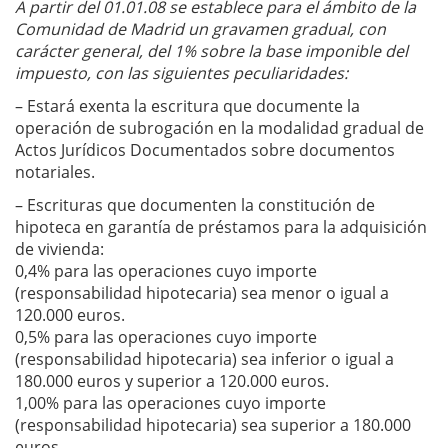
A partir del 01.01.08 se establece para el ámbito de la
Comunidad de Madrid un gravamen gradual, con
carácter general, del 1% sobre la base imponible del
impuesto, con las siguientes peculiaridades:
– Estará exenta la escritura que documente la
operación de subrogación en la modalidad gradual de
Actos Jurídicos Documentados sobre documentos
notariales.
– Escrituras que documenten la constitución de
hipoteca en garantía de préstamos para la adquisición
de vivienda:
0,4% para las operaciones cuyo importe
(responsabilidad hipotecaria) sea menor o igual a
120.000 euros.
0,5% para las operaciones cuyo importe
(responsabilidad hipotecaria) sea inferior o igual a
180.000 euros y superior a 120.000 euros.
1,00% para las operaciones cuyo importe
(responsabilidad hipotecaria) sea superior a 180.000
euros.