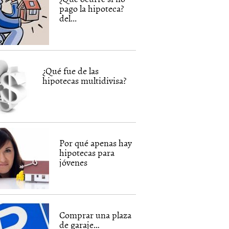
pago la hipoteca?
del...
¿Qué fue de las
hipotecas multidivisa?
Por qué apenas hay
hipotecas para
jóvenes
Comprar una plaza
de garaje…