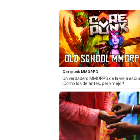
Corepunk MMORPG
Un verdadero MMORPG de la vieja escu
¡Cómo los de antes, pero mejor!