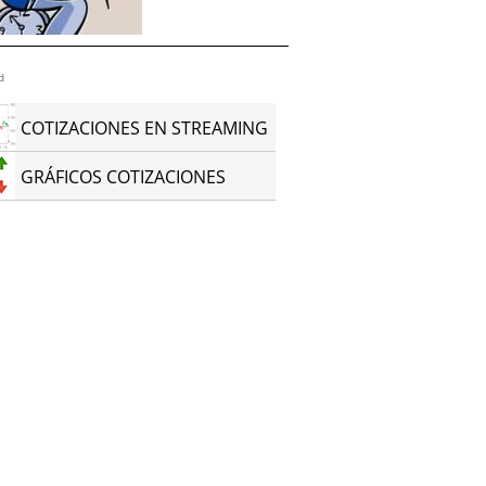
d
COTIZACIONES EN STREAMING
GRÁFICOS COTIZACIONES