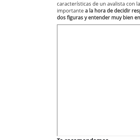
características de un avalista con
importante
a la hora de decidir re
dos figuras y entender muy bien en