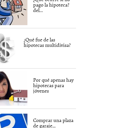
pago la hipoteca?
del...
¿Qué fue de las
hipotecas multidivisa?
Por qué apenas hay
hipotecas para
jóvenes
Comprar una plaza
de garaje…