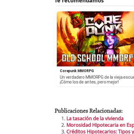
Corepunk MMORPG
Un verdadero MMORPG de la vieja escu
¡Cómo los de antes, pero mejor!
Publicaciones Relacionadas:
La tasación de la vivienda
Morosidad Hipotecaria en Es
Créditos Hipotecarios: Tipos y