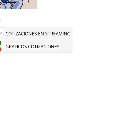
d
COTIZACIONES EN STREAMING
GRÁFICOS COTIZACIONES