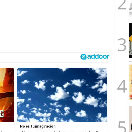
No es tu imaginación