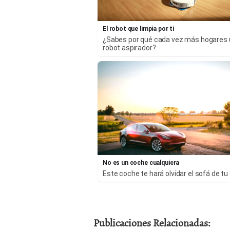
El robot que limpia por ti
¿Sabes por qué cada vez más hogares
robot aspirador?
No es un coche cualquiera
Este coche te hará olvidar el sofá de tu
Publicaciones Relacionadas: