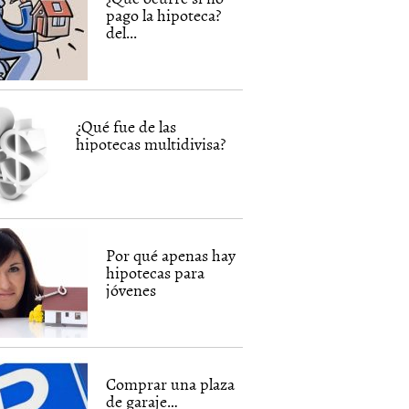
pago la hipoteca?
del...
¿Qué fue de las
hipotecas multidivisa?
Por qué apenas hay
hipotecas para
jóvenes
Comprar una plaza
de garaje…