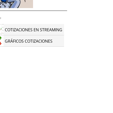
d
COTIZACIONES EN STREAMING
GRÁFICOS COTIZACIONES